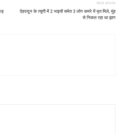
Next article
कड़
देहरादून के त्यूणी में 2 भाइयों समेत 3 लोग कमरे में मृत मिले, मुंह
से निकल रहा था झाग