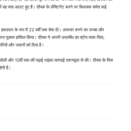
में वह पास आउट हुए हैं। दीपक के लेफ्टिनेंट बनने पर विधायक समेत कई
हवलदार के रूप में 22 वर्षों तक सेवा दी। अफसर बनने का जज्बा और
 अपना मुकाम हासिल किया। दीपक ने अपनी उपलब्धि का श्रेय माता-पिता,
ियों और जवानों को दिया है।
ागतोली और 10वीं तक की पढ़ाई राइंका काण्डई दशज्यूला से की। दीपक के पिता
िणी हैं।