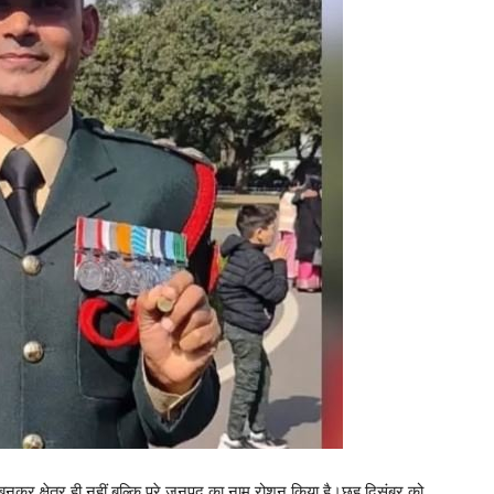
ंट बनकर क्षेत्र ही नहीं बल्कि पूरे जनपद का नाम रोशन किया है।छह दिसंबर को