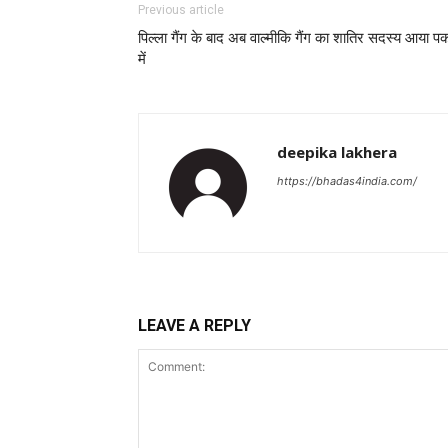
Previous article
पिल्ला गैंग के बाद अब वाल्मीकि गैंग का शातिर सदस्य आया प
में
deepika lakhera
https://bhadas4india.com/
LEAVE A REPLY