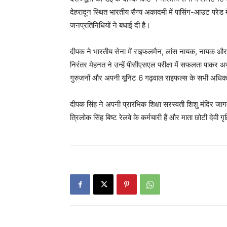
देहरादून स्थित भारतीय सैन्य अकादमी में पासिंग-आउट परेड 
जनप्रतिनिधियों ने बधाई दी है।
दीपक ने भारतीय सेना में राइफलमैन, लांस नायक, नायक और 
निरंतर मेहनत ने उन्हें पीसीएसएल परीक्षा में सफलता पाकर
गुरुजनों और अपनी यूनिट 6 गढ़वाल राइफल्स के सभी अधिकार
दीपक सिंह ने अपनी प्रारंभिक शिक्षा सरस्वती शिशु मंदिर ज
त्रिलोक सिंह बिष्ट रेलवे के कर्मचारी हैं और माता छोटी देवी गृह