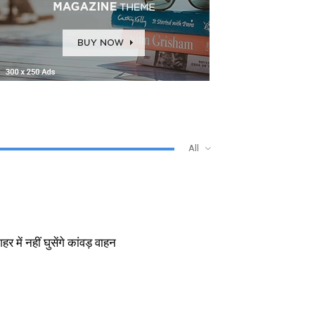
All
 में नहीं घुसेंगे कांवड़ वाहन