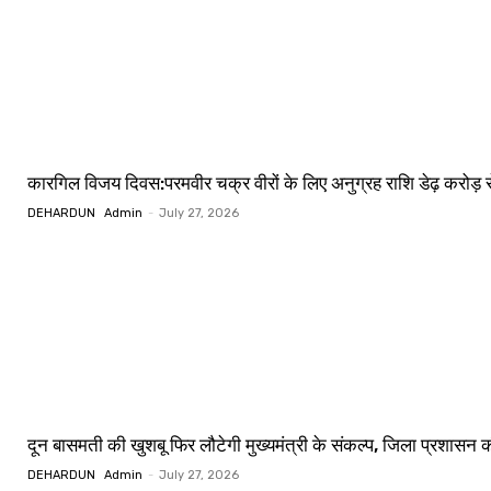
कारगिल विजय दिवस:परमवीर चक्र वीरों के लिए अनुग्रह राशि डेढ़ करोड़ स
DEHARDUN
Admin
-
July 27, 2026
दून बासमती की खुशबू फिर लौटेगी मुख्यमंत्री के संकल्प, जिला प्रशासन
DEHARDUN
Admin
-
July 27, 2026