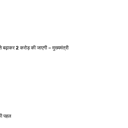
े बढ़ाकर 2 करोड़ की जाएगी – मुख्यमंत्री
 की पहल