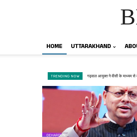
B
HOME
UTTARAKHAND
ABO
गढ़वाल आयुक्त ने वीसी के माध्यम से 
TRENDING NOW
DEHARDUN