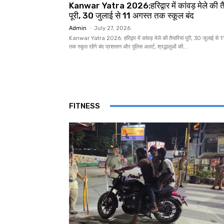
Kanwar Yatra 2026:हरिद्वार में कांवड़ मेले की त
पूरी, 30 जुलाई से 11 अगस्त तक स्कूल बंद
Admin
-
July 27, 2026
Kanwar Yatra 2026: हरिद्वार में कांवड़ मेले की तैयारियां पूरी, 30 जुलाई से 
तक स्कूल रहेंगे बंद प्रशासन और पुलिस अलर्ट, श्रद्धालुओं की...
FITNESS