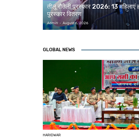
तीलू रौतेली पुरस्कार 2026: 13 महिलाएं हो
पुरस्कार वितरण
Admin
-
August 6, 2026
GLOBAL NEWS
HARIDWAR