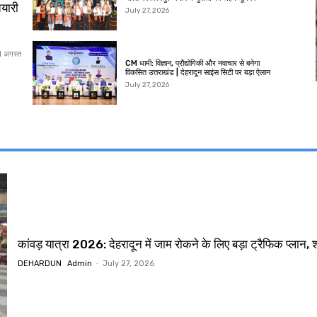
ैयारी
July 27, 2026
11 अगस्त
CM धामी: विज्ञान, प्रौद्योगिकी और नवाचार से बनेगा
विकसित उत्तराखंड | देहरादून साइंस सिटी पर बड़ा ऐलान
July 27, 2026
कांवड़ यात्रा 2026: देहरादून में जाम रोकने के लिए बड़ा ट्रैफिक प्लान, शहर
DEHARDUN
Admin
-
July 27, 2026