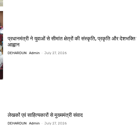
प्रधानमंत्री ने युवाओं से सीमांत क्षेत्रों की संस्कृति, प्रकृति और देशभक
आह्वान
DEHARDUN
Admin
-
July 27, 2026
लेखकों एवं साहित्यकारों से मुख्यमंत्री संवाद
DEHARDUN
Admin
-
July 27, 2026