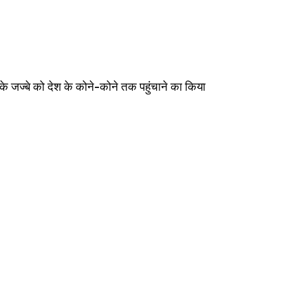
्ति के जज्बे को देश के कोने-कोने तक पहुंचाने का किया