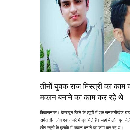
तीनों युवक राज मिस्त्री का काम कर
मकान बनाने का काम कर रहे थे
विकासनगर। देहरादून जिले के त्यूणी में एक सनसनीखेज घटना
समेत तीन लोग एक कमरे में मृत मिले हैं। जहां ये लोग मृत मिले
लोग त्यूणी के इलाके में मकान बनाने का काम कर रहे थे।