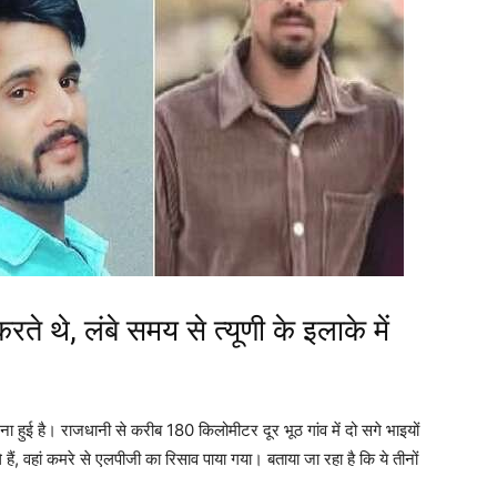
ते थे, लंबे समय से त्यूणी के इलाके में
 हुई है। राजधानी से करीब 180 किलोमीटर दूर भूठ गांव में दो सगे भाइयों
 हैं, वहां कमरे से एलपीजी का रिसाव पाया गया। बताया जा रहा है कि ये तीनों