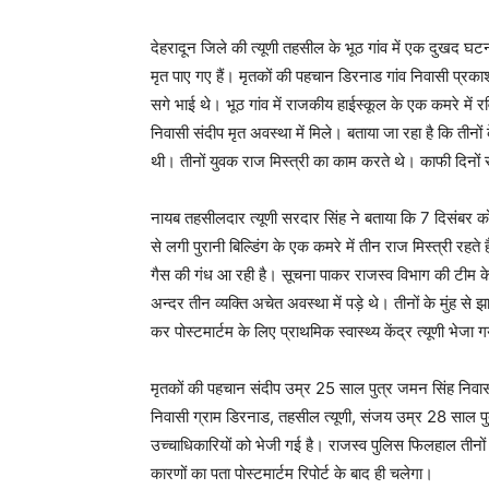
देहरादून जिले की त्यूणी तहसील के भूठ गांव में एक दुखद घट
मृत पाए गए हैं। मृतकों की पहचान डिरनाड गांव निवासी प्रक
सगे भाई थे। भूठ गांव में राजकीय हाईस्कूल के एक कमरे में
निवासी संदीप मृत अवस्था में मिले। बताया जा रहा है कि तीन
थी। तीनों युवक राज मिस्त्री का काम करते थे। काफी दिनों स
नायब तहसीलदार त्यूणी सरदार सिंह ने बताया कि 7 दिसंबर को 
से लगी पुरानी बिल्डिंग के एक कमरे में तीन राज मिस्त्री रहते
गैस की गंध आ रही है। सूचना पाकर राजस्व विभाग की टीम 
अन्दर तीन व्यक्ति अचेत अवस्था में पड़े थे। तीनों के मुंह से
कर पोस्टमार्टम के लिए प्राथमिक स्वास्थ्य केंद्र त्यूणी भेजा 
मृतकों की पहचान संदीप उम्र 25 साल पुत्र जमन सिंह निवास
निवासी ग्राम डिरनाड, तहसील त्यूणी, संजय उम्र 28 साल पुत्
उच्चाधिकारियों को भेजी गई है। राजस्व पुलिस फिलहाल तीनो
कारणों का पता पोस्टमार्टम रिपोर्ट के बाद ही चलेगा।