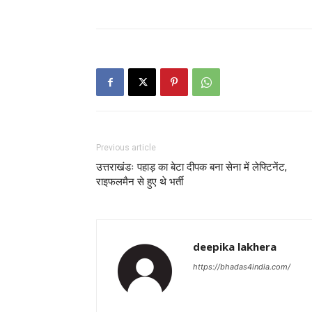
Previous article
उत्तराखंडः पहाड़ का बेटा दीपक बना सेना में लेफ्टिनेंट,
राइफलमैन से हुए थे भर्ती
deepika lakhera
https://bhadas4india.com/