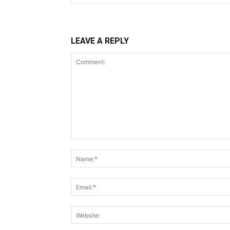
LEAVE A REPLY