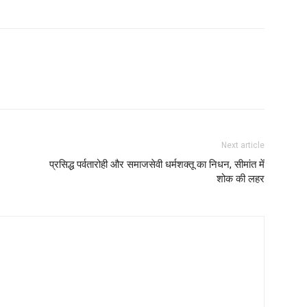
Next article
प्रसिद्ध पर्वतारोही और समाजसेवी धर्मशक्तू का निधन, सीमांत में
शोक की लहर