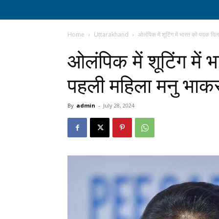
Home
Uttarakhand
ओलंपिक में शूटिंग में भारत को पदक दिल
ओलंपिक में शूटिंग में
पहली महिला मनु भाक
By
admin
-
July 28, 2024