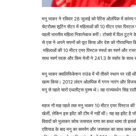
मनु भाकर ने रविवार 28 जुलाई को पेरिस ओलंपिक में कांस
चेटरौक्स शूटिंग सेंटर में महिलाओं की 10 मीटर एयर पिस्टल
पहली भारतीय महिला निशानेबाज बनीं। टोक्यो में दिल टूटने 
से एक ने अपने सपनों को पूरा किया और देश को गौरवान्वित
महिलाओं की 10 मीटर एयर पिस्टल स्पर्धा का स्वर्ण और रज
साथ स्वर्ण पदक और किम येजी ने 241.3 के स्कोर के सा
मनु भाकर क्वालिफिकेशन राउंड में भी तीसरे स्थान पर रही थी
खत्म किया। 2012 लंदन ओलंपिक में गगन नारंग और विजय कुमा
मनु से पहले चारों एथलीट्स पुरुष थे। वह राज्यवर्धन सिंह रा
महज नौ माह पहले तक मनु भाकर 10 मीटर एयर पिस्टल की भारती
खेलीं, लेकिन इस इवेंट की टीम में नहीं थीं। यह वह इवेंट ह
विवादों को भुलाकर कोच जसपाल राणा का हाथा थामा तो इसक
एशियाड के बाद मनु का समर्पण और जसपाल का साथ काम आया