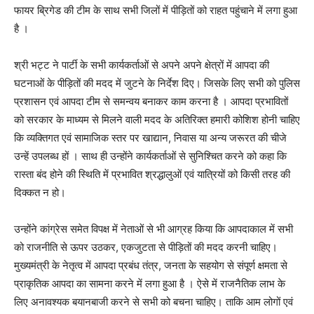
फायर ब्रिगेड की टीम के साथ सभी जिलों में पीड़ितों को राहत पहुंचाने में लगा हुआ
है ।
श्री भट्ट ने पार्टी के सभी कार्यकर्ताओं से अपने अपने क्षेत्रों में आपदा की
घटनाओं के पीड़ितों की मदद में जुटने के निर्देश दिए। जिसके लिए सभी को पुलिस
प्रशासन एवं आपदा टीम से समन्वय बनाकर काम करना है । आपदा प्रभावितों
को सरकार के माध्यम से मिलने वाली मदद के अतिरिक्त हमारी कोशिश होनी चाहिए
कि व्यक्तिगत एवं सामाजिक स्तर पर खाद्यान, निवास या अन्य जरूरत की चीजे
उन्हें उपलब्ध हों । साथ ही उन्होंने कार्यकर्ताओं से सुनिश्चित करने को कहा कि
रास्ता बंद होने की स्थिति में प्रभावित श्रद्धालुओं एवं यात्रियों को किसी तरह की
दिक्कत न हो।
उन्होंने कांग्रेस समेत विपक्ष में नेताओं से भी आग्रह किया कि आपदाकाल में सभी
को राजनीति से ऊपर उठकर, एकजुटता से पीड़ितों की मदद करनी चाहिए।
मुख्यमंत्री के नेतृत्व में आपदा प्रबंध तंत्र, जनता के सहयोग से संपूर्ण क्षमता से
प्राकृतिक आपदा का सामना करने में लगा हुआ है । ऐसे में राजनैतिक लाभ के
लिए अनावश्यक बयानबाजी करने से सभी को बचना चाहिए। ताकि आम लोगों एवं