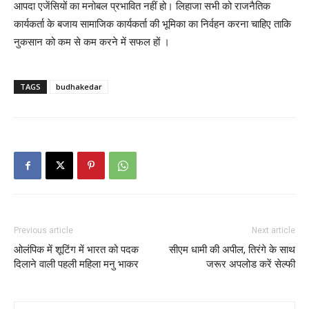
आपदा एजेंसियों का मनोबल प्रभावित नहीं हो। लिहाजा सभी को राजनैतिक
कार्यकर्ता के बजाय सामाजिक कार्यकर्ता की भूमिका का निर्वहन करना चाहिए ताकि
नुकसान को कम से कम करने में सफल हों ।
TAGS
budhakedar
Previous article
Next article
ओलंपिक में शूटिंग में भारत को पदक
सीएम धामी की अपील, तिरंगे के साथ
दिलाने वाली पहली महिला मनु भाकर
जरूर अपलोड करें सेल्फी