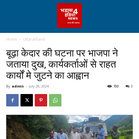
Home
Uttarakhand
बूढ़ा केदार की घटना पर भाजपा ने
जताया दुख, कार्यकर्ताओं से राहत
कार्यों मे जुटने का आह्वान
By
admin
-
July 28, 2024
700
0