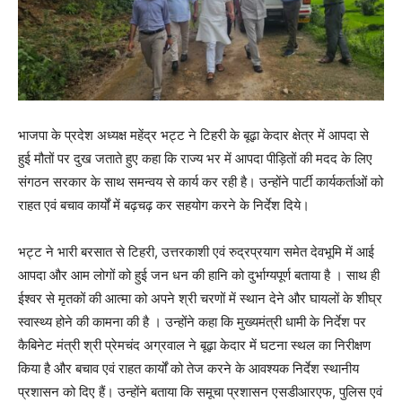
भाजपा के प्रदेश अध्यक्ष महेंद्र भट्ट ने टिहरी के बूढ़ा केदार क्षेत्र में आपदा से
हुई मौतों पर दुख जताते हुए कहा कि राज्य भर में आपदा पीड़ितों की मदद के लिए
संगठन सरकार के साथ समन्वय से कार्य कर रही है। उन्होंने पार्टी कार्यकर्ताओं को
राहत एवं बचाव कार्यों में बढ़चढ़ कर सहयोग करने के निर्देश दिये।
भट्ट ने भारी बरसात से टिहरी, उत्तरकाशी एवं रुद्रप्रयाग समेत देवभूमि में आई
आपदा और आम लोगों को हुई जन धन की हानि को दुर्भाग्यपूर्ण बताया है । साथ ही
ईश्वर से मृतकों की आत्मा को अपने श्री चरणों में स्थान देने और घायलों के शीघ्र
स्वास्थ्य होने की कामना की है । उन्होंने कहा कि मुख्यमंत्री धामी के निर्देश पर
कैबिनेट मंत्री श्री प्रेमचंद अग्रवाल ने बूढ़ा केदार में घटना स्थल का निरीक्षण
किया है और बचाव एवं राहत कार्यों को तेज करने के आवश्यक निर्देश स्थानीय
प्रशासन को दिए हैं। उन्होंने बताया कि समूचा प्रशासन एसडीआरएफ, पुलिस एवं