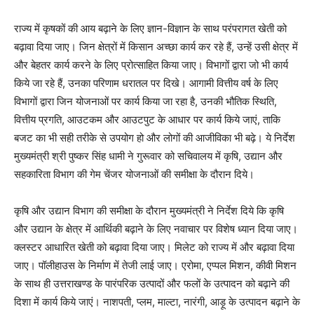
राज्य में कृषकों की आय बढ़ाने के लिए ज्ञान-विज्ञान के साथ परंपरागत खेती को
बढ़ावा दिया जाए। जिन क्षेत्रों में किसान अच्छा कार्य कर रहे हैं, उन्हें उसी क्षेत्र में
और बेहतर कार्य करने के लिए प्रोत्साहित किया जाए। विभागों द्वारा जो भी कार्य
किये जा रहे हैं, उनका परिणाम धरातल पर दिखे। आगामी वित्तीय वर्ष के लिए
विभागों द्वारा जिन योजनाओं पर कार्य किया जा रहा है, उनकी भौतिक स्थिति,
वित्तीय प्रगति, आउटकम और आउटपुट के आधार पर कार्य किये जाएं, ताकि
बजट का भी सही तरीके से उपयोग हो और लोगों की आजीविका भी बढ़े। ये निर्देश
मुख्यमंत्री श्री पुष्कर सिंह धामी ने गुरूवार को सचिवालय में कृषि, उद्यान और
सहकारिता विभाग की गेम चेंजर योजनाओं की समीक्षा के दौरान दिये।
कृषि और उद्यान विभाग की समीक्षा के दौरान मुख्यमंत्री ने निर्देश दिये कि कृषि
और उद्यान के क्षेत्र में आर्थिकी बढ़ाने के लिए नवाचार पर विशेष ध्यान दिया जाए।
क्लस्टर आधारित खेती को बढ़ावा दिया जाए। मिलेट को राज्य में और बढ़ावा दिया
जाए। पॉलीहाउस के निर्माण में तेजी लाई जाए। एरोमा, एप्पल मिशन, कीवी मिशन
के साथ ही उत्तराखण्ड के पारंपरिक उत्पादों और फलों के उत्पादन को बढ़ाने की
दिशा में कार्य किये जाएं। नाशपती, प्लम, माल्टा, नारंगी, आड़ू के उत्पादन बढ़ाने के