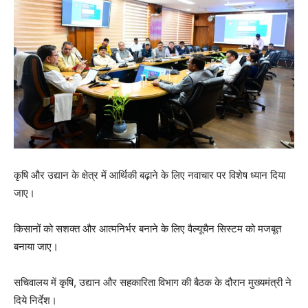
कृषि और उद्यान के क्षेत्र में आर्थिकी बढ़ाने के लिए नवाचार पर विशेष ध्यान दिया
जाए।
किसानों को सशक्त और आत्मनिर्भर बनाने के लिए वैल्यूचैन सिस्टम को मजबूत
बनाया जाए।
सचिवालय में कृषि, उद्यान और सहकारिता विभाग की बैठक के दौरान मुख्यमंत्री ने
दिये निर्देश।