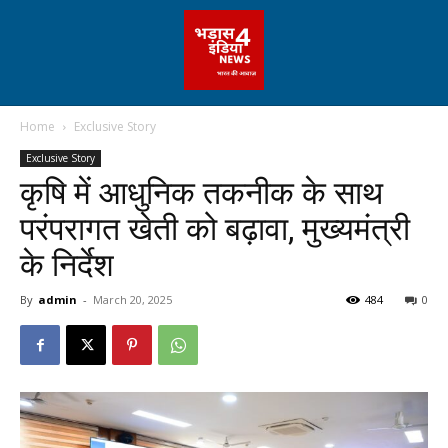
Home
Exclusive Story
Exclusive Story
कृषि में आधुनिक तकनीक के साथ
परंपरागत खेती को बढ़ावा, मुख्यमंत्री
के निर्देश
By
admin
-
March 20, 2025
484
0