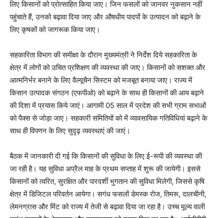
लिए किसानों को प्रोत्साहित किया जाए। जिन फसलों को जानवर नुकसान नहीं
पहुंचाते हैं, उनको बढ़ावा दिया जाए और औषधीय पादपों के उत्पादन को बढ़ाने के
लिए कृषकों को जागरूक किया जाए।
सहकारिता विभाग की समीक्षा के दौरान मुख्यमंत्री ने निर्देश दिये सहकारिता के
क्षेत्र में लोगों को उचित प्रशिक्षण की व्यवस्था की जाए। किसानों को सशक्त और
आत्मनिर्भर बनाने के लिए वैल्यूचैन सिस्टम को मजबूत बनाया जाए। राज्य में
किसान उत्पादक संगठन (एफपीओ) को बढ़ाने के साथ ही किसानों की आय बढ़ाने
की दिशा में प्रयास किये जाएं। आगामी 05 साल में प्रदेश की सभी ग्राम सभाओं
को पैक्स से जोड़ा जाए। सहकारी समितियों को में व्यावसायिक गतिविधियां बढ़ाने के
साथ ही विपणन के लिए सुदृढ़ व्यवस्थाएं की जाएं।
बैठक में जानकारी दी गई कि किसानों की सुविधा के लिए ई-रूपी की व्यवस्था की
जा रही है। यह सुविधा अप्रैल माह के प्रथम सप्ताह में शुरू की जायेगी। इससे
किसानों को त्वरित, सुरक्षित और पारदर्शी भुगतान की सुविधा मिलेगी, जिससे कृषि
क्षेत्र में डिजिटल परिवर्तन आयेगा। सगंध फसलों डेमस्क रोज, तिमरू, दालचीनी,
लेमनग्रास और मिंट को राज्य में तेजी से बढ़ावा दिया जा रहा है। उच्च मूल्य वाली