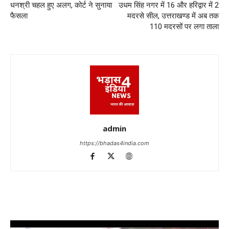
धनश्री चहल हुए अलग, कोर्ट ने सुनाया
उधम सिंह नगर में 16 और हरिद्वार में 2
फैसला
मदरसे सील, उत्तराखण्ड में अब तक
110 मदरसों पर लगा ताला
admin
https://bhadas4india.com
Video