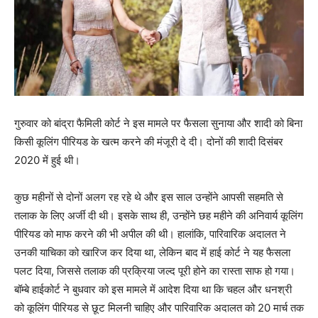
गुरुवार को बांद्रा फैमिली कोर्ट ने इस मामले पर फैसला सुनाया और शादी को बिना
किसी कूलिंग पीरियड के खत्म करने की मंजूरी दे दी। दोनों की शादी दिसंबर
2020 में हुई थी।
कुछ महीनों से दोनों अलग रह रहे थे और इस साल उन्होंने आपसी सहमति से
तलाक के लिए अर्जी दी थी। इसके साथ ही, उन्होंने छह महीने की अनिवार्य कूलिंग
पीरियड को माफ करने की भी अपील की थी। हालांकि, पारिवारिक अदालत ने
उनकी याचिका को खारिज कर दिया था, लेकिन बाद में हाई कोर्ट ने यह फैसला
पलट दिया, जिससे तलाक की प्रक्रिया जल्द पूरी होने का रास्ता साफ हो गया।
बॉम्बे हाईकोर्ट ने बुधवार को इस मामले में आदेश दिया था कि चहल और धनश्री
को कूलिंग पीरियड से छूट मिलनी चाहिए और पारिवारिक अदालत को 20 मार्च तक