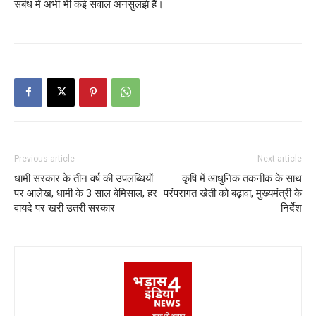
संबंध में अभी भी कई सवाल अनसुलझे हैं।
Previous article
Next article
धामी सरकार के तीन वर्ष की उपलब्धियों
कृषि में आधुनिक तकनीक के साथ
पर आलेख, धामी के 3 साल बेमिसाल, हर
परंपरागत खेती को बढ़ावा, मुख्यमंत्री के
वायदे पर खरी उतरी सरकार
निर्देश