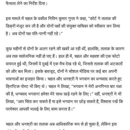
फैसला लेने का निर्देश दिया।
इस मामले में चहल के वकील नितिन कुमार गुप्ता ने कहा, “कोर्ट ने तलाक की
डिक्री मंजूर कर ली है और दोनों पक्षों की संयुक्त याचिका को स्वीकार कर लिया
है। अब दोनों पक्ष पति-पत्नी नहीं रहे।”
कुछ महीनों से दोनों के अलग रहने की खबरें आ रही थीं, हालांकि, तलाक के कारण
अब तक सार्वजनिक नहीं हो पाए हैं। हाल ही में, चहल और महवश की एक फोटो
वायरल हुई थी, जिसमें वे दुबई में एक मैच देख रहे थे, जिससे तलाक की अटकलों
को और बल मिला। इसके बावजूद, दोनों ने सोशल मीडिया पर कई बार अपनी
भावनाओं का इजहार किया। चहल और धनश्री ने भगवान का धन्यवाद करते हुए
क्रिप्टिक पोस्ट भी किए थे। चहल ने लिखा, “भगवान ने मेरी अनगिनत बार रक्षा
की है, धन्यवाद भगवान! हमेशा मेरे साथ खड़े रहने के लिए।” वहीं, धनश्री ने भी
लिखा, “आप चिंता कर सकते हैं या इसे भगवान पर छोड़ सकते हैं, विश्वास रखें कि
परमेश्वर आपकी भलाई के लिए काम करता है।”
चहल और धनश्री का तलाक अब आधिकारिक रूप से हो चुका है, लेकिन इस