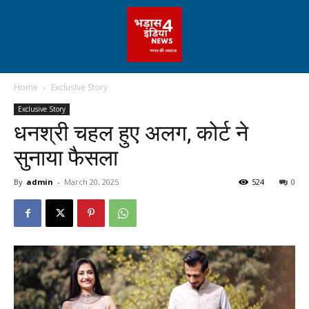
Home
Exclusive Story
Exclusive Story
धनश्री चहल हुए अलग, कोर्ट ने
सुनाया फैसला
By
admin
-
March 20, 2025
524
0