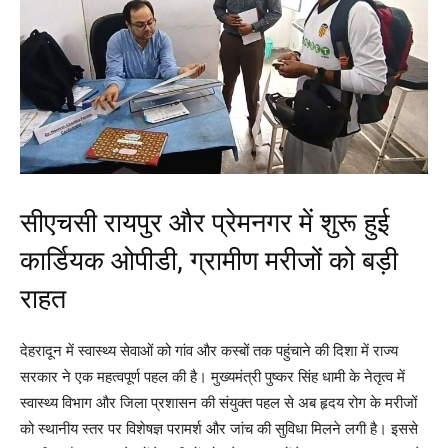
सीएचसी रायपुर और प्रेमनगर में शुरू हुई
कार्डियक ओपीडी, ग्रामीण मरीजों को बड़ी
राहत
देहरादून में स्वास्थ्य सेवाओं को गांव और कस्बों तक पहुंचाने की दिशा में राज्य
सरकार ने एक महत्वपूर्ण पहल की है। मुख्यमंत्री
पुष्कर सिंह धामी
के नेतृत्व में
स्वास्थ्य विभाग और जिला प्रशासन की संयुक्त पहल से अब हृदय रोग के मरीजों
को स्थानीय स्तर पर विशेषज्ञ परामर्श और जांच की सुविधा मिलने लगी है। इससे