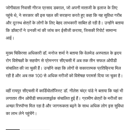
जोगीवाला निवासी नीरज प्रसाद डबराल, जो अपनी माताजी के इलाज के लिए
पहुंचे थे, ने सरकार की इस पहल की सराहना करते हुए कहा कि यह सुविधा गरीब
और दूरस्थ क्षेत्रों के लोगों के लिए बेहद लाभकारी साबित हो रही है। उन्होंने बताया
कि डॉक्टरों ने उनकी मां की जांच कर ईसीजी कराया, जिसकी रिपोर्ट सामान्य
आई।
मुख्य चिकित्सा अधिकारी डॉ. मनोज शर्मा ने बताया कि
वेलमेड अस्पताल
के हृदय
रोग विशेषज्ञों के सहयोग से प्रेमनगर सीएचसी में अब तक तीन सफल ओपीडी
संचालित की जा चुकी हैं। उन्होंने कहा कि लोगों से सकारात्मक प्रतिक्रिया मिल
रही है और अब तक 100 से अधिक मरीजों को विशेषज्ञ परामर्श दिया जा चुका है।
वहीं रायपुर सीएचसी में कार्डियोलॉजिस्ट डॉ. नीलेश चंद्र पांडे ने बताया कि यहां भी
लगातार तीन ओपीडी सफलतापूर्वक संचालित हुई हैं। ग्रामीण क्षेत्रों के मरीजों का
अच्छा रिस्पॉन्स मिल रहा है और जागरूकता बढ़ने के साथ अधिक लोग इस सुविधा
का लाभ लेने पहुंचेंगे।