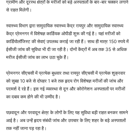
ग्रामीण और दूरस्थ क्षेत्रों के मरीजों को बड़े अस्पतालों के बार-बार चक्कर लगाने
से राहत मिलेगी।
स्वास्थ्य विभाग द्वारा
सामुदायिक स्वास्थ्य केंद्र रायपुर
और
सामुदायिक स्वास्थ्य
केंद्र प्रेमनगर
में विशेषज्ञ कार्डियक ओपीडी शुरू की गई है। यहां मरीजों को
कार्डियोलॉजिस्ट की सेवाएं उपलब्ध कराई जा रही हैं। साथ ही मात्र 150 रुपये में
ईसीजी जांच की सुविधा भी दी जा रही है। दोनों केंद्रों में अब तक 35 से अधिक
मरीज ईसीजी जांच का लाभ उठा चुके हैं।
प्रेमनगर सीएचसी में प्रत्येक बुधवार तथा रायपुर सीएचसी में प्रत्येक शुक्रवार
को सुबह 10 बजे से दोपहर 1 बजे तक हृदय रोग विशेषज्ञ मरीजों की जांच और
परामर्श दे रहे हैं। इस नई व्यवस्था से दून और कोरोनेशन अस्पतालों पर मरीजों
का दबाव कम होने की भी उम्मीद है।
पछवादून और परवादून क्षेत्र के लोगों के लिए यह सुविधा बड़ी राहत बनकर सामने
आई है। अब उन्हें हृदय संबंधी जांच और उपचार के लिए शहर के बड़े अस्पतालों
तक नहीं जाना पड़ रहा है।