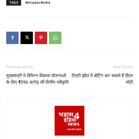
TAGS
#bhadas4india
Previous article
Next article
मुख्यमंत्री ने विभिन्न विकास योजनाओं
टिहरी झील में बोटिंग कर सकते हैं पीएम
के लिए ₹1096 करोड़ की वित्तीय स्वीकृति
मोदी