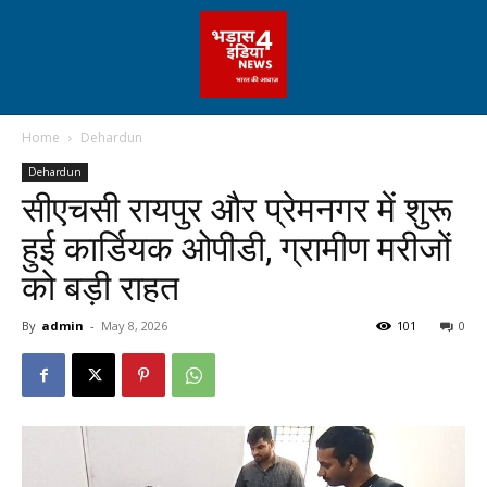
Home
Dehardun
Dehardun
सीएचसी रायपुर और प्रेमनगर में शुरू
हुई कार्डियक ओपीडी, ग्रामीण मरीजों
को बड़ी राहत
By
admin
-
May 8, 2026
101
0