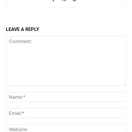
LEAVE A REPLY