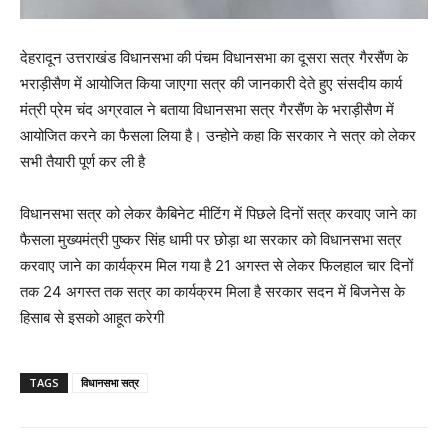
देहरादून उत्तराखंड विधानसभा की पंचम विधानसभा का दूसरा सत्र गैरसैंण के
भराड़ीसैण में आयोजित किया जाएगा सत्र की जानकारी देते हुए संसदीय कार्य
मंत्री प्रेम चंद अग्रवाल ने बताया विधानसभा सत्र गैरसैंण के भराड़ीसैण में
आयोजित करने का फैसला लिया है। उन्होने कहा कि सरकार ने सत्र को लेकर
सभी तैयारी पूर्ण कर ली है
विधानसभा सत्र को लेकर कैबिनेट मीटिंग में पिछले दिनों सत्र करवाए जाने का
फैसला मुख्यमंत्री पुष्कर सिंह धामी पर छोड़ा था सरकार को विधानसभा सत्र
करवाए जाने का कार्यक्रम मिल गया है 21 अगस्त से लेकर फिलहाल चार दिनों
तक 24 अगस्त तक सत्र का कार्यक्रम मिला है सरकार सदन में बिजनेस के
हिसाब से इसको आहूत करेगी
TAGS
विधानसभा सत्र