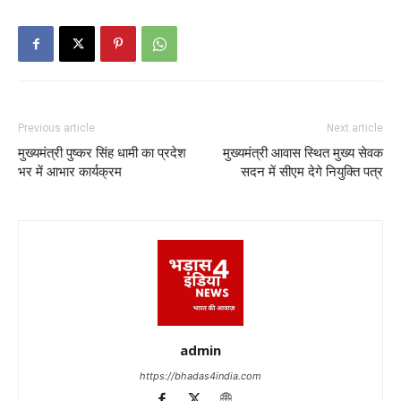
Previous article
Next article
मुख्यमंत्री पुष्कर सिंह धामी का प्रदेश
मुख्यमंत्री आवास स्थित मुख्य सेवक
भर में आभार कार्यक्रम
सदन में सीएम देगे नियुक्ति पत्र
admin
https://bhadas4india.com