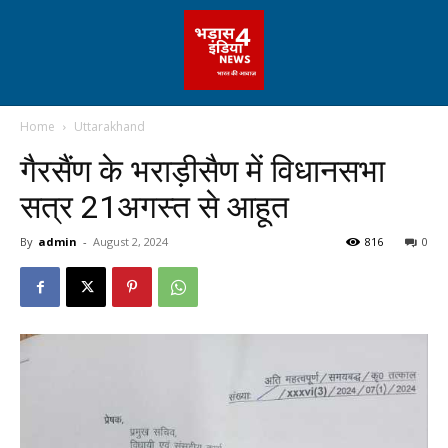
Home
Uttarakhand
गैरसैंण के भराड़ीसैण में विधानसभा
सत्र 21अगस्त से आहूत
By
admin
-
August 2, 2024
816
0