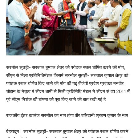
सरनोल सुतड़ी- सरुताल बुग्याल क्षेत्र को पर्यटक स्थल घोषित करने की मांग,
सीएम से मिला प्रतिनिधिमंडल जिसमे सरनोल सुतड़ी- सरुताल बुग्याल क्षेत्र को
पर्यटक स्थल घोषित किए जाने की मांग की गई बीजेपी प्रदेश प्रवक्ता मनवीर
चौहान के नेतृत्व में सीएम धामी से मिली प्रतिनिधि मंडल ने सीएम से वर्ष 2011 में
पूर्व सीएम निशंक की घोषणा को पूरा किए जाने की बात रखी गई है
राजकीय इंटर कालेज सरनौल का नाम होगा वीर बलिदानी श्रवण कुमार के नाम
देहरादून। सरनोल सुतड़ी- सरुताल बुग्याल क्षेत्र को पर्यटक स्थल घोषित करने