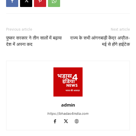
Previous article
Next article
पुष्कर सरकार ने तीन सालों में बढ़ाया
राज्य के सभी आंगनबाड़ी केंद्र अप्रैल-
देश में अपना कद
मई से होंगे हाईटेक
admin
https://bhadas4india.com