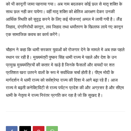
को भी कानूनी जामा पहनाया गया। अब नाम बदलकर कोई छल से मातृ शक्ति के
साथ छल नही कर पायेगा। वहीं मातृ शक्ति को क्षेतिज आरक्षण देकर उनकी
आर्थिक स्थिति को सुदृढ़ करने के लिए कई योजनाएं अमल मे लायी गयी है। लैंड
जिहाद, दंगानिरोधी कानून, लव जिहाद तथा धर्मांतरण के खिलाफ लाये गए कानून
एक सामाजिक कवच का कार्य करेंगे।
चौहान ने कहा कि धामी सरकार युवाओं को रोजगार देने के मामले मे अब तक पहले
स्थान पर रही है। मुख्यमंत्री पुष्कर सिंह धामी राज्य मे पहले और देश के उन
प्रमुख मुख्यमंत्रियों की कतार मे खड़े है जिनके फैसलों और वायदों पर शत
प्रतिशत खरा उतरने वालों के रूप मे सर्वाधिक चर्चा होती है। पीएम मोदी के
मार्गदर्शन मे धामी राज्य को सर्वश्रेष्ठ राज्य की दिशा मे आगे बढ़ा रहे हैं। आज
राज्य मे बढ़ती कनेक्टिविटी से राज्य पर्यटन प्रदेश की और अग्रसर है और सीएम
धामी के नेतृत्व मे राज्य निरंतर प्रगति कर रहा है जो कि सुखद है।