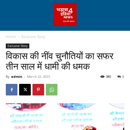
Home
Exclusive Story
Exclusive Story
विकास की नींव चुनौतियों का सफर
तीन साल में धामी की धमक
By
admin
-
March 22, 2025
380
0