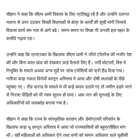
चौहान ने कहा कि सीएम धामी विकास के लिए प्रतिबद्ध रहे है और उन्होंने दलगत
भावना से उपर उठकर विपक्षी विधायकों से क्षेत्र के कार्यों की सूची मांगी जिससे
विकास कार्य सम भाव से आगे बढे। समय समय पर विपक्ष भी उनकी इस पहल के
कसीदे गढ़ता रहा।
उन्होंने कहा कि भ्रष्टाचार के खिलाफ सीएम धामी ने जीरो टॉलरेंस की नजीर पेश
की और बिना काल खंड को देखकर कड़े फैसले लिए हैं। भर्ती घोटालों, विस मे
नियुक्ति के मामले अथवा अन्य मुद्दों पर जांच एजेंसियों को फ्री हैंड दिया गया।
नतीजा कड़ा नकल विरोधी कानून अस्तित्व मे आया और दोषी सलाखों के पीछे
पहुंचाए गए। लैंड फ्राड के मामले मे भी कड़े कदम उठाये गए तो जमीन हड़पे जाने
से निराश पीड़ितों को भी न्याय सुलभ हो पाया। आम जन की सुनवाई के लिए
अधिकारियों को जवाबदेह बनाया गया है।
चौहान ने कहा कि राज्य के सांस्कृतिक सरंक्षण और डेमोग्राफी परिवर्तन के
खिलाफ कड़ा भू कानून अस्तित्व मे आया जो राज्यवासियों की बहुप्रतीक्षित मांग
थी। वहीं महिलाओं को अधिकार देने तथा सभी को समान अधिकार वाले यूसीसी