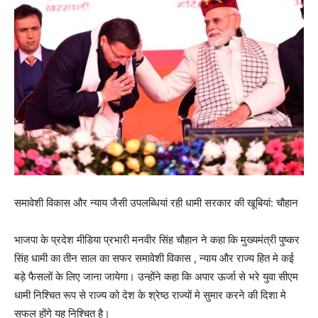
समावेशी विकास और न्याय जैसी उपलब्धियां रही धामी सरकार की खूबियां: चौहान
भाजपा के प्रदेश मीडिया प्रभारी मनवीर सिंह चौहान ने कहा कि मुख्यमंत्री पुष्कर
सिंह धामी का तीन साल का सफर समावेशी विकास , न्याय और राज्य हित मे कई
बड़े फैसलों के लिए जाना जायेगा। उन्होंने कहा कि अपार ऊर्जा से भरे युवा सीएम
धामी निश्चित रूप से राज्य को देश के श्रेष्ठ राज्यों मे सुमार करने की दिशा मे
सफल होंगे यह निश्चित है।