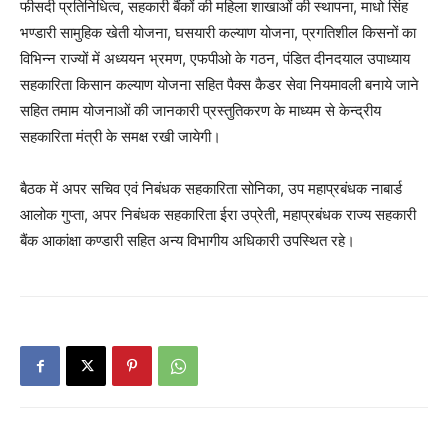
फीसदी प्रतिनिधित्व, सहकारी बैंकों की महिला शाखाओं की स्थापना, माधो सिंह
भण्डारी सामुहिक खेती योजना, घसयारी कल्याण योजना, प्रगतिशील किसनों का
विभिन्न राज्यों में अध्ययन भ्रमण, एफपीओ के गठन, पंडित दीनदयाल उपाध्याय
सहकारिता किसान कल्याण योजना सहित पैक्स कैडर सेवा नियमावली बनाये जाने
सहित तमाम योजनाओं की जानकारी प्रस्तुतिकरण के माध्यम से केन्द्रीय
सहकारिता मंत्री के समक्ष रखी जायेगी।
बैठक में अपर सचिव एवं निबंधक सहकारिता सोनिका, उप महाप्रबंधक नाबार्ड
आलोक गुप्ता, अपर निबंधक सहकारिता ईरा उप्रेती, महाप्रबंधक राज्य सहकारी
बैंक आकांक्षा कण्डारी सहित अन्य विभागीय अधिकारी उपस्थित रहे।