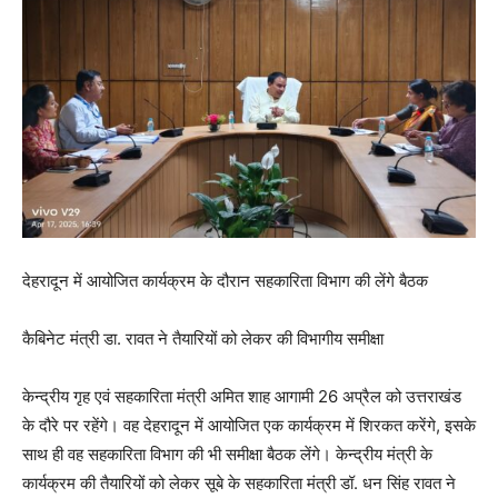
देहरादून में आयोजित कार्यक्रम के दौरान सहकारिता विभाग की लेंगे बैठक
कैबिनेट मंत्री डा. रावत ने तैयारियों को लेकर की विभागीय समीक्षा
केन्द्रीय गृह एवं सहकारिता मंत्री अमित शाह आगामी 26 अप्रैल को उत्तराखंड
के दौरे पर रहेंगे। वह देहरादून में आयोजित एक कार्यक्रम में शिरकत करेंगे, इसके
साथ ही वह सहकारिता विभाग की भी समीक्षा बैठक लेंगे। केन्द्रीय मंत्री के
कार्यक्रम की तैयारियों को लेकर सूबे के सहकारिता मंत्री डॉ. धन सिंह रावत ने