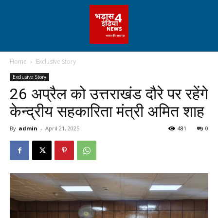
Home
Exclusive Story
Exclusive Story
26 अप्रैल को उत्तराखंड दौरे पर रहेंगे
केन्द्रीय सहकारिता मंत्री अमित शाह
By
admin
-
April 21, 2025
481
0