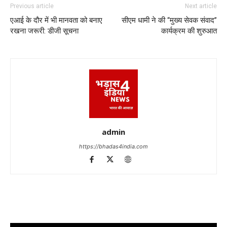
Previous article
Next article
एआई के दौर में भी मानवता को बनाए
सीएम धामी ने की “मुख्य सेवक संवाद”
रखना जरूरी: डीजी सूचना
कार्यक्रम की शुरुआत
admin
https://bhadas4india.com