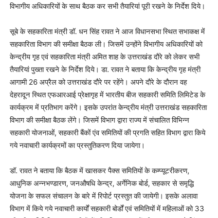
विभागीय अधिकारियों के साथ बैठक कर सभी तैयारियां पूरी रखने के निर्देश दिये।
सूबे के सहकारिता मंत्री डॉ. धन सिंह रावत ने आज विधानसभा स्थित सभाकक्ष में
सहकारिता विभाग की समीक्षा बैठक ली। जिसमें उन्होंने विभागीय अधिकारियों को
केन्द्रीय गृह एवं सहकारिता मंत्री अमित शाह के उत्तराखंड दौरे को लेकर सभी
तैयारियां पुख्ता रखने के निर्देश दिये। डा. रावत ने बताया कि केन्द्रीय गृह मंत्री
आगामी 26 अप्रैल को उत्तराखंड दौरे पर रहेंगे। अपने दौरे के दौरान वह
देहरादून स्थित एफआरआई प्रेक्षागृह में भारतीय बीज सहकारी समिति लिमिटेड के
कार्यक्रम में प्रतिभाग करेंगे। इसके उपरांत केन्द्रीय मंत्री उत्तराखंड सहकारिता
विभाग की समीक्षा बैठक लेंगे। जिसमें विभाग द्वारा राज्य में संचालित विभिन्न
सहकारी योजनाओं, सहकारी बैंकों एंव समितियों की प्रगति सहित विभाग द्वारा किये
गये नवाचारी कार्यक्रमों का प्रस्तुतिकरण दिया जायेगा।
डॉ. रावत ने बताया कि बैठक में खासकर पैक्स समितियों के कम्प्यूटरीकरण,
आधुनिक अन्नभण्डारण, जनऔषधि केन्द्र, अर्गेनिक बोर्ड, सहकार से समृद्धि
योजना के सफल संचालन के बारे में रिपोर्ट प्रस्तुत की जायेगी। इसके अलावा
विभाग में किये गये नवाचारी कार्यों सहकारी बोर्डों एवं समितियों में महिलाओं को 33