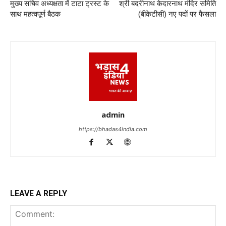
मुख्य सचिव अध्यक्षता में टाटा ट्रस्ट के
श्री बदरीनाथ केदारनाथ मंदिर समिति
साथ महत्वपूर्ण बैठक
(बीकेटीसी) नए पदों पर फैसला
admin
https://bhadas4india.com
LEAVE A REPLY