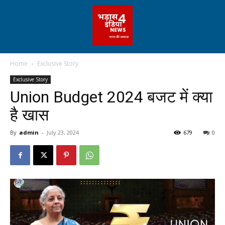
Home
Exclusive Story
Exclusive Story
Union Budget 2024 बजट में क्या
है खास
By
admin
-
July 23, 2024
679
0