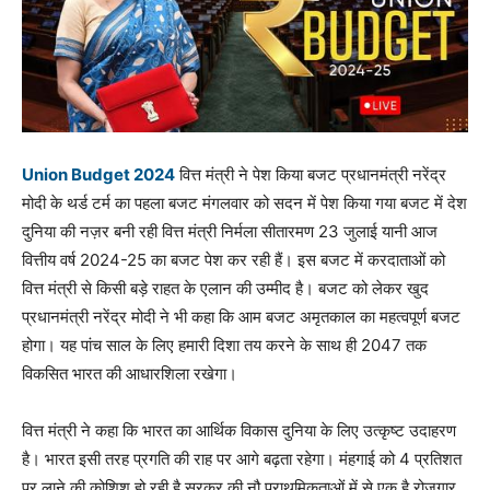
Union Budget 2024
वित्त मंत्री ने पेश किया बजट प्रधानमंत्री नरेंद्र
मोदी के थर्ड टर्म का पहला बजट मंगलवार को सदन में पेश किया गया बजट में देश
दुनिया की नज़र बनी रही वित्त मंत्री निर्मला सीतारमण 23 जुलाई यानी आज
वित्तीय वर्ष 2024-25 का बजट पेश कर रही हैं। इस बजट में करदाताओं को
वित्त मंत्री से किसी बड़े राहत के एलान की उम्मीद है। बजट को लेकर खुद
प्रधानमंत्री नरेंद्र मोदी ने भी कहा कि आम बजट अमृतकाल का महत्वपूर्ण बजट
होगा। यह पांच साल के लिए हमारी दिशा तय करने के साथ ही 2047 तक
विकसित भारत की आधारशिला रखेगा।
वित्त मंत्री ने कहा कि भारत का आर्थिक विकास दुनिया के लिए उत्कृष्ट उदाहरण
है। भारत इसी तरह प्रगति की राह पर आगे बढ़ता रहेगा। मंहगाई को 4 प्रतिशत
पर लाने की कोशिश हो रही है सरकर की नौ प्राथमिकताओं में से एक है रोजगार