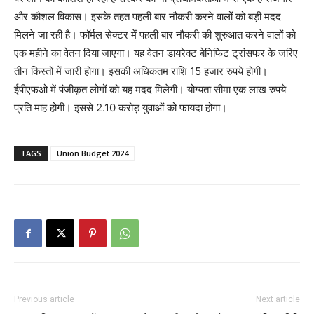
और कौशल विकास। इसके तहत पहली बार नौकरी करने वालों को बड़ी मदद
मिलने जा रही है। फॉर्मल सेक्टर में पहली बार नौकरी की शुरुआत करने वालों को
एक महीने का वेतन दिया जाएगा। यह वेतन डायरेक्ट बेनिफिट ट्रांसफर के जरिए
तीन किस्तों में जारी होगा। इसकी अधिकतम राशि 15 हजार रुपये होगी।
ईपीएफओ में पंजीकृत लोगों को यह मदद मिलेगी। योग्यता सीमा एक लाख रुपये
प्रति माह होगी। इससे 2.10 करोड़ युवाओं को फायदा होगा।
TAGS
Union Budget 2024
Previous article
Next article