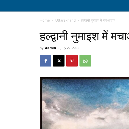
Home
Uttarakhand
हल्द्वानी नुमाइश में मचाआतंक
हल्द्वानी नुमाइश में म
By
admin
-
July 27, 2024