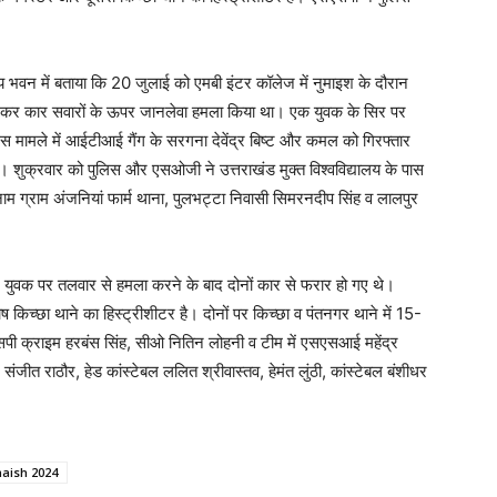
ीय भवन में बताया कि 20 जुलाई को एमबी इंटर कॉलेज में नुमाइश के दौरान
ेकर कार सवारों के ऊपर जानलेवा हमला किया था। एक युवक के सिर पर
 मामले में आईटीआई गैंग के सरगना देवेंद्र बिष्ट और कमल को गिरफ्तार
शुक्रवार को पुलिस और एसओजी ने उत्तराखंड मुक्त विश्वविद्यालय के पास
 नाम ग्राम अंजनियां फार्म थाना, पुलभट्टा निवासी सिमरनदीप सिंह व लालपुर
ुई थी। युवक पर तलवार से हमला करने के बाद दोनों कार से फरार हो गए थे।
किच्छा थाने का हिस्ट्रीशीटर है। दोनों पर किच्छा व पंतनगर थाने में 15-
र, एसपी क्राइम हरबंस सिंह, सीओ नितिन लोहनी व टीम में एसएसआई महेंद्र
संजीत राठौर, हेड कांस्टेबल ललित श्रीवास्तव, हेमंत लुंठी, कांस्टेबल बंशीधर
aish 2024