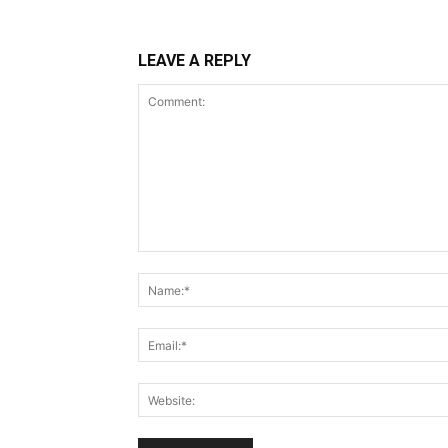
LEAVE A REPLY