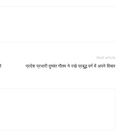
Next article
ो
प्रदेश प्रभारी दुष्यंत गौतम ने रखे प्रबुद्ध वर्ग में अपने विचार