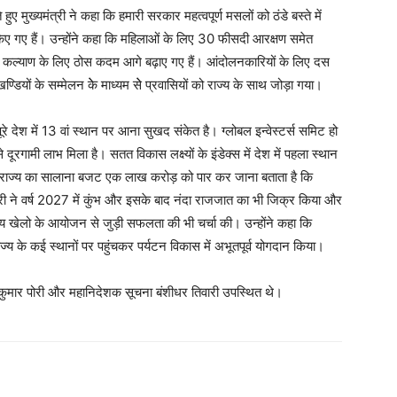
ए मुख्यमंत्री ने कहा कि हमारी सरकार महत्वपूर्ण मसलों को ठंडे बस्ते में
 किए गए हैं। उन्होंने कहा कि महिलाओं के लिए 30 फीसदी आरक्षण समेत
के कल्याण के लिए ठोस कदम आगे बढ़ाए गए हैं। आंदोलनकारियों के लिए दस
ण्डियों के सम्मेलन केे माध्यम सेे प्रवासियों को राज्य के साथ जोड़ा गया।
 पूरे देश में 13 वां स्थान पर आना सुखद संकेत है। ग्लोबल इन्वेस्टर्स समिट हो
गामी लाभ मिला है। सतत विकास लक्ष्यों के इंडेक्स में देश में पहला स्थान
ष मेें राज्य का सालाना बजट एक लाख करोड़ को पार कर जाना बताता है कि
ंत्री ने वर्ष 2027 में कुंभ और इसके बाद नंदा राजजात का भी जिक्र किया और
रीय खेलो के आयोजन से जुड़ी सफलता की भी चर्चा की। उन्होंने कहा कि
ाज्य के कई स्थानों पर पहुंचकर पर्यटन विकास में अभूतपूर्व योगदान किया।
मार पोरी और महानिदेशक सूचना बंशीधर तिवारी उपस्थित थे।