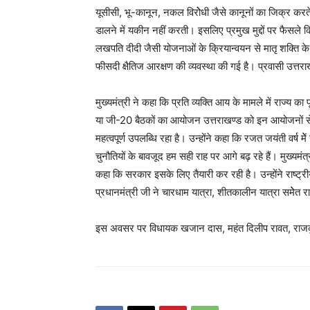
यूसीसी, भू-कानून, नकल विरोेधी जैसे कानूनों का जिक्र करते हु
डालने में यकीन नहीं करती। इसलिए प्रमुख मुद्दों पर फैसले
लखपति दीदी जैसी योजनाओं के क्रियान्वयन से मातृ शक्ति 
फीसदी क्षैतिज आरक्षण की व्यवस्था की गई है। प्रवासी उत्तराख
मुख्यमंत्री ने कहा कि प्रति व्यक्ति आय के मामले में राज्य का
या जी-20 बैठकों का आयोजन उत्तराखण्ड को इन आयोजनों से दूर
महत्वपूर्ण उपलब्धि रहा है। उन्होंने कहा कि रजत जयंती वर्
चुनौतियों के बावजूद हम सही राह पर आगे बढ़ रहे हैं। मुख्यम
कहा कि सरकार इसके लिए तैयारी कर रही है। उन्होंने राष्ट्
प्रधानमंत्री जी ने चारधाम यात्रा, शीतकालीन यात्रा समेेत र
इस अवसर पर विधायक खजान दास, महंत दिलीप रावत, राजकु