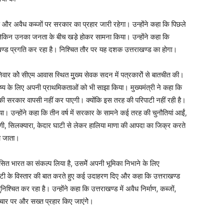
रमण और अवैध कब्जों पर सरकार का प्रहार जारी रहेगा। उन्होंने कहा कि पिछले
ं, लेकिन उनका जनता के बीच खडे़ होकर सामना किया। उन्होंने कहा कि
राखण्ड प्रगति कर रहा है। निश्चित तौर पर यह दशक उत्तराखण्ड का होगा।
शनिवार कोे सीएम आवास स्थित मुुख्य सेवक सदन में पत्रकारोें से बातचीत की।
ष्य के लिए अपनी प्राथमिकताओं को भी साझा किया। मुख्यमंत्री ने कहा कि
की सरकार वापसी नहीं कर पाएगी। क्योंकि इस तरह की परिपाटी नहीं रही है।
। उन्होंने कहा कि तीन वर्ष में सरकार के सामने कई तरह की चुनौतियां आईं,
 सिलक्यारा, केदार घाटी से लेकर हालिया माणा की आपदा का जिक्र करते
ा जाता।
िकसित भारत का संकल्प लिया है, उसमेें अपनी भूमिका निभाने के लिए
्टिविटी के विस्तार की बात करते हुए कई उदाहरण दिए और कहा कि उत्तराखण्ड
्चित कर रहा है। उन्होंने कहा कि उत्तराखण्ड में अवैध निर्माण, कब्जों,
ार पर और सख्त प्रहार किए जाएंगेे।