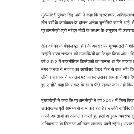
मुख्यमंत्री पुष्कर सिंह धामी ने कहा कि भ्रष्टाचार, अतिक्
तीन वर्षों के कार्यकाल के दौरान अनेक चुनौतियों सामने आई
प्रधानमंत्री श्री नरेंद्र मोदी केे कथन के अनुसार ही उत्त
तीन वर्ष का कार्यकाल पूरा होने के अवसर पर मुख्यमंत्री ने 
उन्होंने राज्य सरकार की उपलब्धियों का जिक्र किया और भवि
वर्ष 2022 में राजनीतिक विश्लेषकों का मानना था कि भाजपा 
मगर जनता ने भाजपा को आशीर्वाद देकर फिर से राज सौंप दिया
लेकिन सरकार ने धरातल पर जाकर उसका सामना किया। रैणी,
हुए उन्होंने कहा कि संकट के समय पीछे रहकर काम नहीं किय
मुख्यमंत्री ने कहा कि प्रधानमंत्री ने वर्ष 2047 में जिस व
उत्तराखण्ड पूरी सार्मथ्य से काम कर रहा है। उन्होंने कनेक
अपनी क्षमताओं का आंकलन करते हुए इसी अनुरूप व्यवस्था सुनिश
अतिक्रमण केे खिलाफ अभियान लगातार जारी रहेगा। भ्रष्टाच