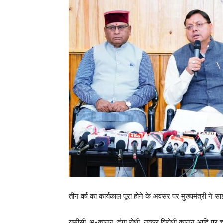
तीन वर्ष का कार्यकाल पूरा होने के अवसर पर मुख्यमंत्री ने सा
यूसीसी, भू-कानून, दंगा रोधी, नकल विरोधी कानून आदि पर चर