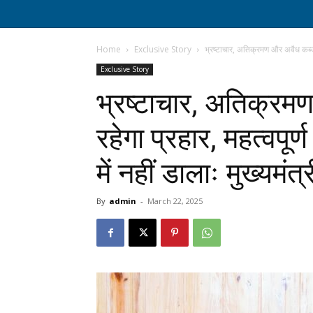
Home
Exclusive Story
भ्रष्टाचार, अतिक्रमण और अवैध कब्जों पर
Exclusive Story
भ्रष्टाचार, अतिक्रम
रहेगा प्रहार, महत्वपूर्ण
में नहीं डालाः मुख्यमंत्
By
admin
-
March 22, 2025