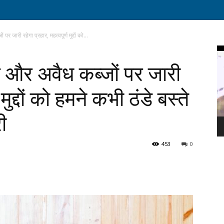
 जारी रहेगा प्रहार, महत्वपूर्ण मुद्दों को...
Vi
Pl
ण और अवैध कब्जों पर जारी
 मुद्दों को हमने कभी ठंडे बस्ते
री
453
0