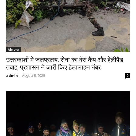
Almora
उत्तरकाशी में जलप्रलय: सेना का बेस कैंप और हेलीपैड
तबाह, प्रशासन ने जारी किए हेल्पलाइन नंबर
admin
-
August 5, 2025
0