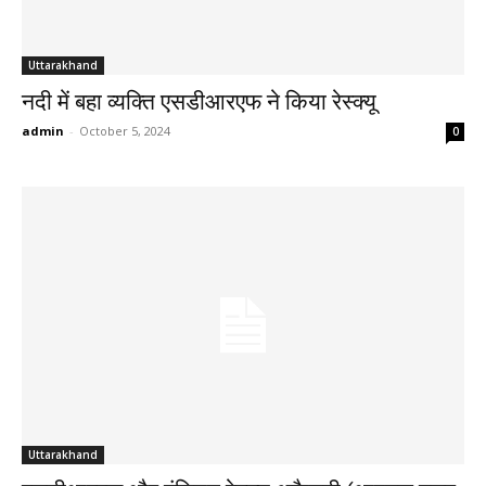
Uttarakhand
नदी में बहा व्यक्ति एसडीआरएफ ने किया रेस्क्यू
admin
-
October 5, 2024
0
Uttarakhand