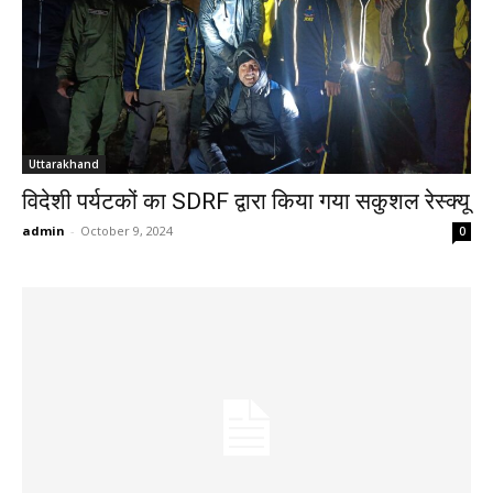
Uttarakhand
विदेशी पर्यटकों का SDRF द्वारा किया गया सकुशल रेस्क्यू
admin
-
October 9, 2024
0