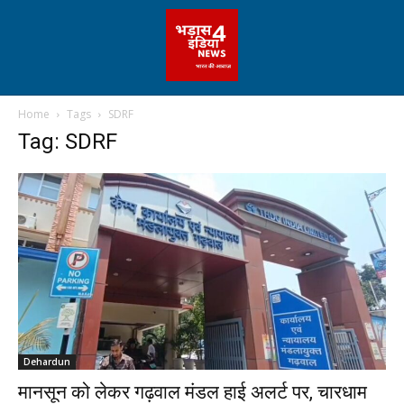
Home
Tags
SDRF
Tag: SDRF
Dehardun
मानसून को लेकर गढ़वाल मंडल हाई अलर्ट पर, चारधाम