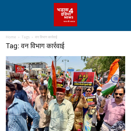
Home
Tags
वन विभाग कार्रवाई
Tag: वन विभाग कार्रवाई