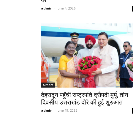
पर
admin
-
June 4, 2026
Almora
देहरादून पहुँचीं राष्ट्रपति द्रौपदी मुर्मू, तीन
दिवसीय उत्तराखंड दौरे की हुई शुरुआत
admin
-
June 19, 2025