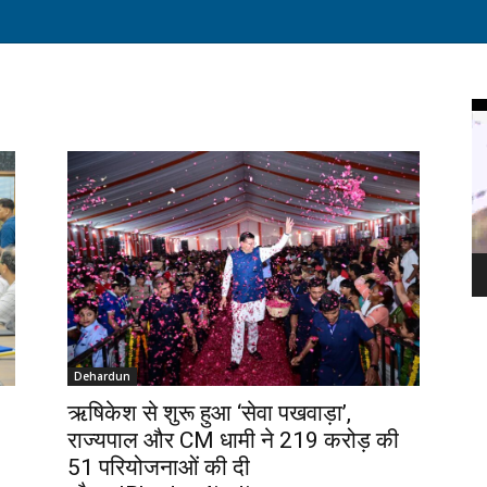
Vi
Pl
Dehardun
ऋषिकेश से शुरू हुआ ‘सेवा पखवाड़ा’,
राज्यपाल और CM धामी ने ₹219 करोड़ की
51 परियोजनाओं की दी