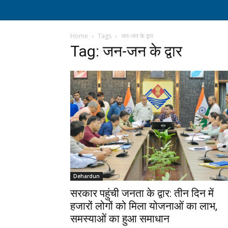
Home
Tags
जन-जन के द्वार
Tag: जन-जन के द्वार
Dehardun
सरकार पहुंची जनता के द्वार: तीन दिन में
हजारों लोगों को मिला योजनाओं का लाभ,
समस्याओं का हुआ समाधान