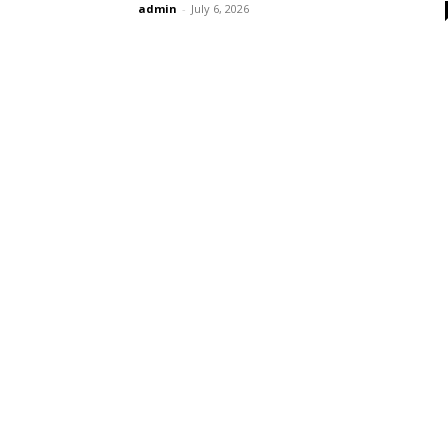
admin
-
July 6, 2026