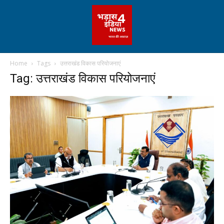
Home
Tags
उत्तराखंड विकास परियोजनाएं
Tag: उत्तराखंड विकास परियोजनाएं