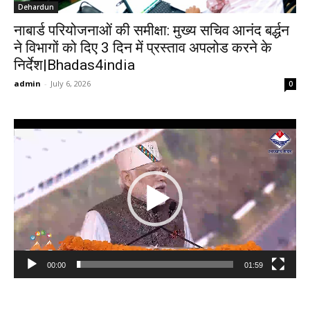
Dehardun
नाबार्ड परियोजनाओं की समीक्षा: मुख्य सचिव आनंद बर्द्धन
ने विभागों को दिए 3 दिन में प्रस्ताव अपलोड करने के
निर्देश|Bhadas4india
admin
-
July 6, 2026
0
Video
Player
00:00
01:59