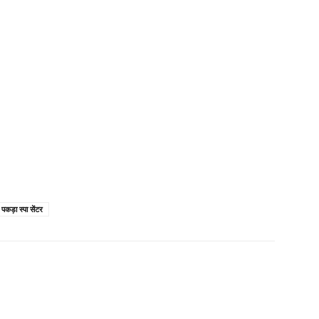
 पकड़ा स्पा सेंटर