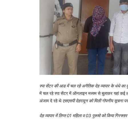
स्पा सेंटर की आड में चल रहे अनैतिक देह व्यापार के धंधे का द
में चल रहे स्पा सेंटर में ऑनलाइन मध्यम से बुलाकर यहां कई 
अंजाम दे रहे थे
एसएसपी देहरादून को मिली गोपनीय सूचना पर 
देह व्यापार में लिप्त 01 महिला व 03 पुरूषो को किया गिरफ्तार