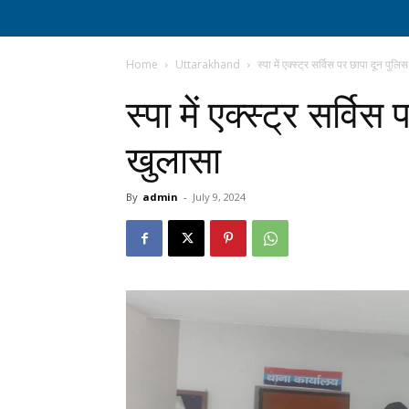
Home
Uttarakhand
स्पा में एक्स्ट्र सर्विस पर छापा दून पुल
स्पा में एक्स्ट्र सर्वि
खुलासा
By
admin
-
July 9, 2024