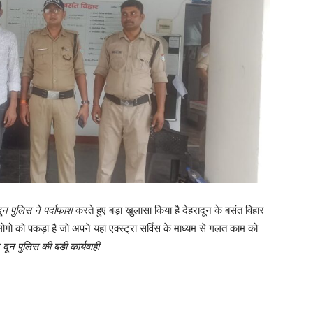
ून पुलिस ने पर्दाफाश
करते हुए बड़ा खुलासा किया है देहरादून के बसंत विहार
लोगो को पकड़ा है जो अपने यहां एक्स्ट्रा सर्विस के माध्यम से गलत काम को
दून पुलिस की बडी कार्यवाही