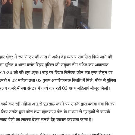
 क्षेत्र में स्पा सेन्टर की आड में अवैध देह व्यापार संचालित किये जाने की
ैफिकिंग यूनिट व थाना बसंत विहार पुलिस की सयुंक्त टीम गठित कर आवश्यक
08-07-2024 को जी0एम0एस0 रोड़ पर स्थित रिलैक्स जोन स्पा एण्ड सैलून पर
ो में 02 महिला तथा 02 पुरूष आपत्तिजनक स्थिति में मिले, मौके से पुलिस
ग कमरे में स्पा सेन्टर में कार्य कर रही 03 अन्य महिलाये मौजूद मिली।
कार्य कर रही महिला अनू से पूछताछ करने पर उनके द्वारा बताया गया कि स्पा
 लिये उनके द्वारा फोन तथा व्हॉटसएप चैट के माध्यम से ग्राहको से सम्पर्क
को ज्यादा पैसो का लालच देकर उनसे देह व्यापार करवाया जाता है।