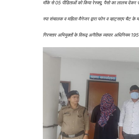
मौके से 05 पीडिताओं को किया रेस्क्यू, पैसो का लालच देकर स
स्पा संचालक व महिला मैनेजर द्वारा फोन व व्हाट्सएप चैट के म
गिरफ्तार अभियुक्तों के विरूद्व अनैतिक व्यापार अधिनियम 1