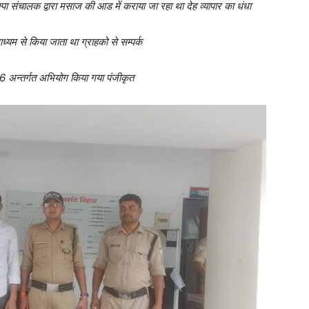
्पा संचालक द्वारा मसाज की आड में कराया जा रहा था देह व्यापार का धंधा
ाध्यम से किया जाता था ग्राहको से सम्पर्क
956 अन्तर्गत अभियोग किया गया पंजीकृत