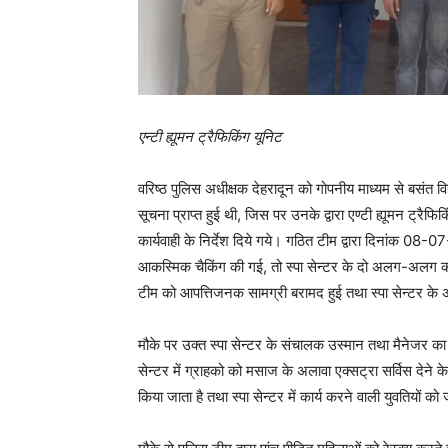
एन्टी ह्यूमन ट्रैफिकिंग यूनिट
वरिष्ठ पुलिस अधीक्षक देहरादून को गोपनीय माध्यम से बसंत विहार
सूचना प्राप्त हुई थी, जिस पर उनके द्वारा एण्टी ह्यूमन ट्र
कार्यवाही के निर्देश दिये गये। गठित टीम द्वारा दिनांक 
आकस्मिक चैकिंग की गई, तो स्पा सेन्टर के दो अलग-अलग कमर
टीम को आपत्तिजनक सामग्री बरामद हुई तथा स्पा सेन्टर के अल
मौके पर उक्त स्पा सेन्टर के संचालक उस्मान तथा मैनेजर का 
सेन्टर में ग्राहको को मसाज के अलावा एक्सट्रा सर्विस देने के
किया जाता है तथा स्पा सेन्टर में कार्य करने वाली युवतियों 