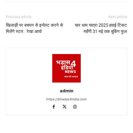
Previous article
Next article
खिलाड़ी पर बचपन से इन्वेस्ट करने से
चार धाम यात्रा 2025 हवाई टिकट
मिलेंगे स्टार : रेखा आर्या
महँगी 31 मई तक बुकिंग फुल
admin
https://bhadas4india.com