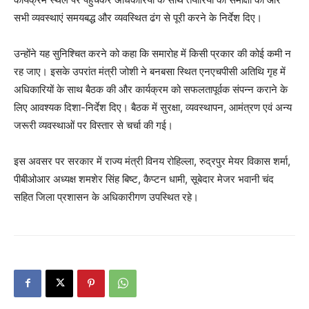
सभी व्यवस्थाएं समयबद्ध और व्यवस्थित ढंग से पूरी करने के निर्देश दिए।
उन्होंने यह सुनिश्चित करने को कहा कि समारोह में किसी प्रकार की कोई कमी न
रह जाए। इसके उपरांत मंत्री जोशी ने बनबसा स्थित एनएचपीसी अतिथि गृह में
अधिकारियों के साथ बैठक की और कार्यक्रम को सफलतापूर्वक संपन्न कराने के
लिए आवश्यक दिशा-निर्देश दिए। बैठक में सुरक्षा, व्यवस्थापन, आमंत्रण एवं अन्य
जरूरी व्यवस्थाओं पर विस्तार से चर्चा की गई।
इस अवसर पर सरकार में राज्य मंत्री विनय रोहिल्ला, रुद्रपुर मेयर विकास शर्मा,
पीबीओआर अध्यक्ष शमशेर सिंह बिष्ट, कैप्टन धामी, सूबेदार मेजर भवानी चंद
सहित जिला प्रशासन के अधिकारीगण उपस्थित रहे।