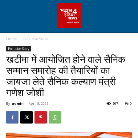
Home
Exclusive Story
Exclusive Story
खटीमा में आयोजित होने वाले सैनिक
सम्मान समारोह की तैयारियों का
जायजा लेते सैनिक कल्याण मंत्री
गणेश जोशी
By
admin
-
April 8, 2025
607
0