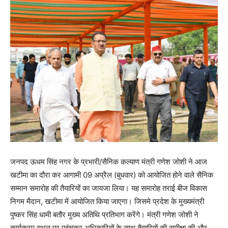
जनपद ऊधम सिंह नगर के प्रभारी/सैनिक कल्याण मंत्री गणेश जोशी ने आज
खटीमा का दौरा कर आगामी 09 अप्रैल (बुधवार) को आयोजित होने वाले सैनिक
सम्मान समारोह की तैयारियों का जायजा लिया। यह समारोह तराई बीज विकास
निगम मैदान, खटीमा में आयोजित किया जाएगा। जिसमे प्रदेश के मुख्यमंत्री
पुष्कर सिंह धामी बतौर मुख्य अतिथि प्रतिभाग करेंगे। मंत्री गणेश जोशी ने
कार्यक्रम स्थल पर पहुंचकर अधिकारियों के साथ तैयारियों की समीक्षा की और