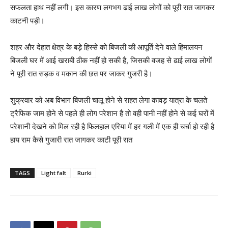
सफलता हाथ नहीं लगी। इस कारण लगभग ढाई लाख लोगों को पूरी रात जागकर
काटनी पड़ी।
शहर और देहात क्षेत्र के बड़े हिस्से को बिजली की आपूर्ति देने वाले हिमालयन
बिजली घर में आई खराबी ठीक नहीं हो सकी है, जिसकी वजह से ढाई लाख लोगों
ने पूरी रात सड़क व मकान की छत पर जाकर गुजरी है।
शुक्रवार को अब विभाग बिजली चालू होने से राहत लेगा कावड़ यात्रा के चलते
ट्रैफिक जाम होने से पहले ही लोग परेशान है तो वही पानी नहीं होने से कई घरों में
परेशानी देखने को मिल रही है फिलहाल एरिया में हर गली में एक ही चर्चा हो रही है
हाय राम कैसे गुजारी रात जागकर काटी पूरी रात
TAGS
Light falt
Rurki