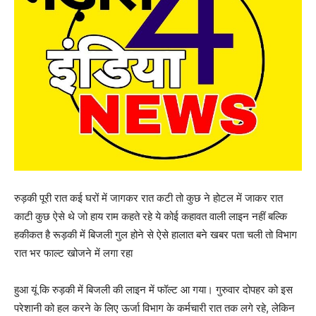
रुड़की पूरी रात कई घरों में जागकर रात कटी तो कुछ ने होटल में जाकर रात
काटी कुछ ऐसे थे जो हाय राम कहते रहे ये कोई कहावत वाली लाइन नहीं बल्कि
हकीकत है रूड़की में बिजली गुल होने से ऐसे हालात बने खबर पता चली तो विभाग
रात भर फाल्ट खोजने में लगा रहा
हुआ यूं कि रुड़की में बिजली की लाइन में फॉल्‍ट आ गया। गुरुवार दोपहर को इस
परेशानी को हल करने के लिए ऊर्जा विभाग के कर्मचारी रात तक लगे रहे, लेकिन