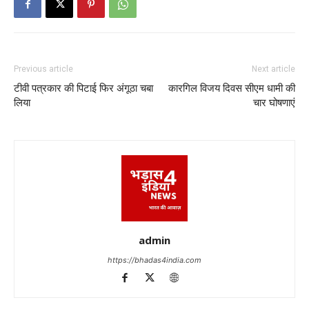
Previous article
Next article
टीवी पत्रकार की पिटाई फिर अंगूठा चबा
कारगिल विजय दिवस सीएम धामी की
लिया
चार घोषणाएं
admin
https://bhadas4india.com