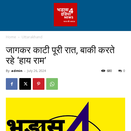
Home
Uttarakhand
जागकर काटी पूरी रात, बाकी करते
रहे ‘हाय राम’
By
admin
-
July 26, 2024
680
0