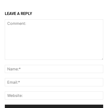
LEAVE A REPLY