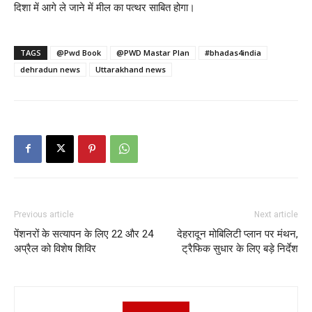
दिशा में आगे ले जाने में मील का पत्थर साबित होगा।
TAGS
@Pwd Book
@PWD Mastar Plan
#bhadas4india
dehradun news
Uttarakhand news
Previous article
Next article
पेंशनरों के सत्यापन के लिए 22 और 24
देहरादून मोबिलिटी प्लान पर मंथन,
अप्रैल को विशेष शिविर
ट्रैफिक सुधार के लिए बड़े निर्देश