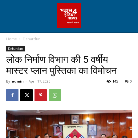
Home
Dehardun
Dehardun
लोक निर्माण विभाग की 5 वर्षीय
मास्टर प्लान पुस्तिका का विमोचन
By
admin
-
April 17, 2026
145
0