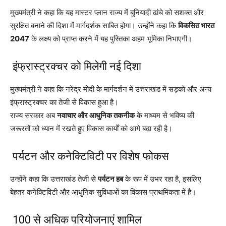
मुख्यमंत्री ने कहा कि यह मास्टर प्लान राज्य में बुनियादी ढांचे को सशक्त और
सुरक्षित बनाने की दिशा में मार्गदर्शक साबित होगा। उन्होंने कहा कि
विकसित भारत
2047
के लक्ष्य को प्राप्त करने में यह पुस्तिका अहम भूमिका निभाएगी।
इंफ्रास्ट्रक्चर को मिलेगी नई दिशा
मुख्यमंत्री ने कहा कि
नरेंद्र मोदी
के मार्गदर्शन में उत्तराखंड में सड़कों और अन्य
इंफ्रास्ट्रक्चर का तेजी से विकास हुआ है।
राज्य सरकार अब
नवाचार और आधुनिक तकनीक
के माध्यम से भविष्य की
जरूरतों को ध्यान में रखते हुए विकास कार्यों को आगे बढ़ा रही है।
पर्यटन और कनेक्टिविटी पर विशेष फोकस
उन्होंने कहा कि उत्तराखंड तेजी से
पर्यटन हब
के रूप में उभर रहा है, इसलिए
बेहतर कनेक्टिविटी और आधुनिक सुविधाओं का विकास प्राथमिकता में है।
100 से अधिक परियोजनाएं शामिल