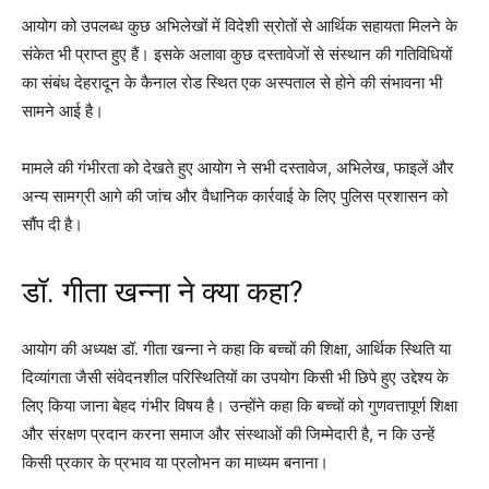
आयोग को उपलब्ध कुछ अभिलेखों में विदेशी स्रोतों से आर्थिक सहायता मिलने के
संकेत भी प्राप्त हुए हैं। इसके अलावा कुछ दस्तावेजों से संस्थान की गतिविधियों
का संबंध देहरादून के कैनाल रोड स्थित एक अस्पताल से होने की संभावना भी
सामने आई है।
मामले की गंभीरता को देखते हुए आयोग ने सभी दस्तावेज, अभिलेख, फाइलें और
अन्य सामग्री आगे की जांच और वैधानिक कार्रवाई के लिए पुलिस प्रशासन को
सौंप दी है।
डॉ. गीता खन्ना ने क्या कहा?
आयोग की अध्यक्ष डॉ. गीता खन्ना ने कहा कि बच्चों की शिक्षा, आर्थिक स्थिति या
दिव्यांगता जैसी संवेदनशील परिस्थितियों का उपयोग किसी भी छिपे हुए उद्देश्य के
लिए किया जाना बेहद गंभीर विषय है। उन्होंने कहा कि बच्चों को गुणवत्तापूर्ण शिक्षा
और संरक्षण प्रदान करना समाज और संस्थाओं की जिम्मेदारी है, न कि उन्हें
किसी प्रकार के प्रभाव या प्रलोभन का माध्यम बनाना।