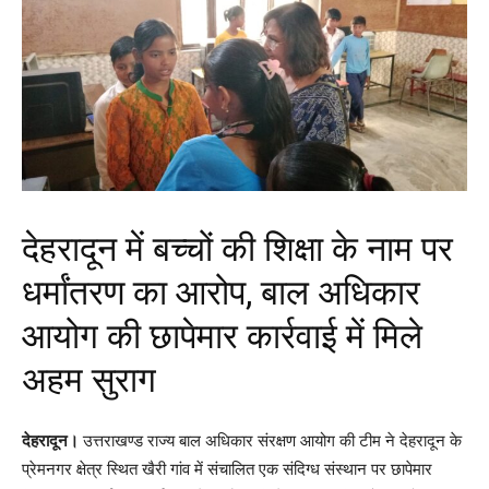
देहरादून में बच्चों की शिक्षा के नाम पर
धर्मांतरण का आरोप, बाल अधिकार
आयोग की छापेमार कार्रवाई में मिले
अहम सुराग
देहरादून।
उत्तराखण्ड राज्य बाल अधिकार संरक्षण आयोग की टीम ने देहरादून के
प्रेमनगर क्षेत्र स्थित खैरी गांव में संचालित एक संदिग्ध संस्थान पर छापेमार