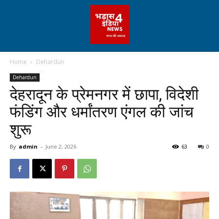
Home
Dehardun
Dehardun
देहरादून के प्रेमनगर में छापा, विदेशी
फंडिंग और धर्मांतरण एंगल की जांच
शुरू
By
admin
-
June 2, 2026
63
0