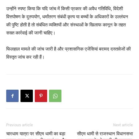
उन्होंने स्पष्ट किया कि यदि जांच में किसी प्रकार की अवैध गतिविधि, विदेशी
वित्तपोषण के दुरुपयोग, धर्मांतरण संबंधी कृत्य या बच्चों के अधिकारों के उल्लंघन
की पुष्टि होती है तो संबंधित व्यक्तियों और संस्थाओं के खिलाफ कानून के तहत
सख्त कार्रवाई की जानी चाहिए।
फिलहाल मामले की जांच जारी है और प्रशासनिक एजेंसियां बरामद दस्तावेजों की
विस्तृत जांच कर रही हैं।
Previous article
Next article
चारधाम यात्रा पर सीएम धामी का बड़ा
सीएम धामी से राजस्थान विधानसभा