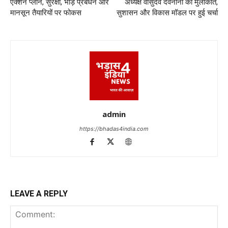
एक्शन प्लान, सुरक्षा, भीड़ प्रबंधन और
अध्यक्ष वासुदेव देवनानी की मुलाकात,
मानसून तैयारियों पर फोकस
सुशासन और विकास मॉडल पर हुई चर्चा
admin
https://bhadas4india.com
LEAVE A REPLY