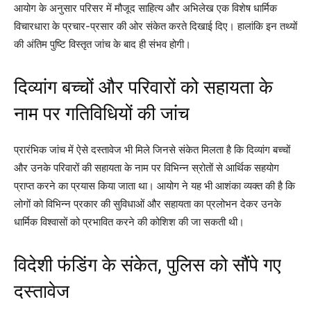
आयोग के अनुसार परिसर में मौजूद साहित्य और अभिलेख एक विशेष धार्मिक
विचारधारा के प्रचार-प्रसार की ओर संकेत करते दिखाई दिए। हालांकि इन तथ्यों
की अंतिम पुष्टि विस्तृत जांच के बाद ही संभव होगी।
दिव्यांग बच्चों और परिवारों को सहायता के
नाम पर गतिविधियों की जांच
प्रारंभिक जांच में ऐसे दस्तावेज भी मिले जिनसे संकेत मिलता है कि दिव्यांग बच्चों
और उनके परिवारों की सहायता के नाम पर विभिन्न स्रोतों से आर्थिक सहयोग
प्राप्त करने का प्रयास किया जाता था। आयोग ने यह भी आशंका व्यक्त की है कि
लोगों को विभिन्न प्रकार की सुविधाओं और सहायता का प्रलोभन देकर उनके
धार्मिक विश्वासों को प्रभावित करने की कोशिश की जा सकती थी।
विदेशी फंडिंग के संकेत, पुलिस को सौंपे गए
दस्तावेज