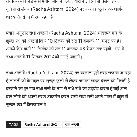
तरफ बरसाने में इसको मनाये जाने के लिए तैयारी कई दिनों से चलती है देश
दुनिया से लेकर (Radha Ashtami 2024) पर बरसाना पूरी तरफ धार्मिक
आस्था के संगम में रमा रहता है
पंचांग अनुसार राधा अष्टमी (Radha Ashtami 2024) भाद्रपद माह के
शुक्ल पक्ष की अष्टमी तिथि 10 सितंबर को रात 11 बजकर 11 मिनट पर है।
अगले दिन यानी 11 सितंबर को रात 11 बजकर 46 मिनट तक रहेगी। ऐसे में
राधा अष्टमी 11 सितंबर 2024को मनाई जाएगी।
राधा अष्टमी (Radha Ashtami 2024) पर बरसाना पूरी तरह सजाया जा रहा
है लाडली जी के महल पर सुन्दर फूलो से लेकर जगमग लाइट देखने को मिलती है
बरसाने का हर गांव राधा रानी के नाम से राधे राधे का उद्घोष करता है यहाँ आने
वाले लोगो को अपनी तरफ आकर्षित करने वाली राधा रानी अपने महल में बहुत ही
सुन्दर रूप में विराजमान है
TAGS
Radha Ashtami 2024
राधा अष्टमी