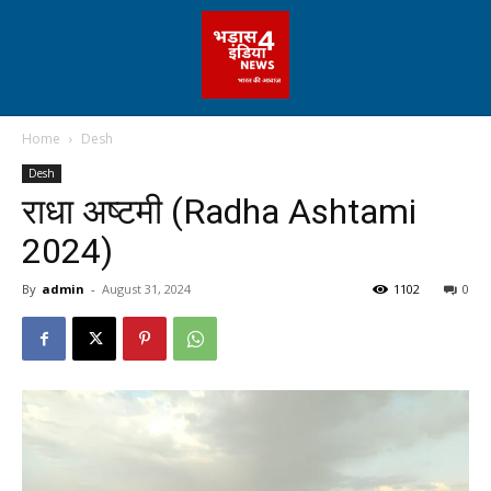
Home
Desh
Desh
राधा अष्टमी (Radha Ashtami
2024)
By
admin
-
August 31, 2024
1102
0