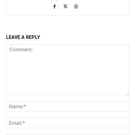
LEAVE A REPLY