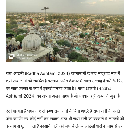
राधा अष्टमी (Radha Ashtami 2024) जन्माष्टमी के बाद भाद्रपद माह में
श्री राधा रानी को समर्पित है बरसाना समेत देशभर में खास उत्साह देखने के लिए
हर साल उत्सव के रूप में इसको मनाया जाता है। राधा अष्टमी (Radha
Ashtami 2024) का अपना अलग महत्व है जो भगवान श्री कृष्ण से जुड़ा है
ऐसी मान्यता है भगवान श्री कृष्ण राधा रानी के बिना अधूरे है राधा रानी के प्रति
प्रेम समर्पण हर कोई नहीं कर सकता आज भी राधा रानी को बरसाने में लाडली जी
के नाम से पूजा जाता है बरसाने वाली की जय से लेकर लाडली श्री के नाम से हर