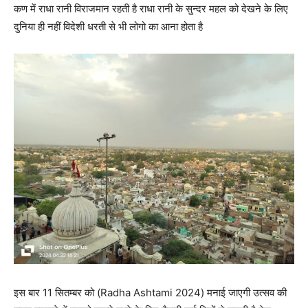
कण में राधा रानी विराजमान रहती है राधा रानी के सुन्दर महल को देखने के लिए
दुनिया ही नहीं विदेशी धरती से भी लोगो का आना होता है
इस बार 11 सितम्बर को (Radha Ashtami 2024) मनाई जाएगी उत्सव की