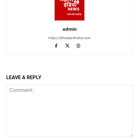
admin
https://bhadas4india.com
LEAVE A REPLY