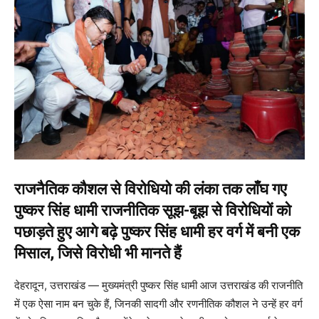
राजनैतिक कौशल से विरोधियो की लंका तक लाँघ गए
पुष्कर सिंह धामी राजनीतिक सूझ-बूझ से विरोधियों को
पछाड़ते हुए आगे बढ़े पुष्कर सिंह धामी
हर वर्ग में बनी एक
मिसाल, जिसे विरोधी भी मानते हैं
देहरादून, उत्तराखंड — मुख्यमंत्री पुष्कर सिंह धामी आज उत्तराखंड की राजनीति
में एक ऐसा नाम बन चुके हैं, जिनकी सादगी और रणनीतिक कौशल ने उन्हें हर वर्ग