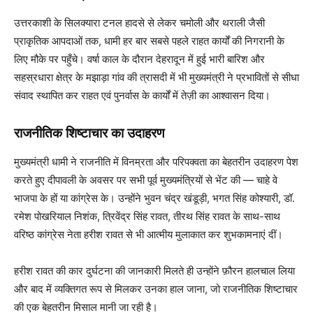
उत्तरकाशी के सिलक्यारा टनल हादसे से लेकर चमोली और थराली जैसी
प्राकृतिक आपदाओं तक, धामी हर बार सबसे पहले राहत कार्यों की निगरानी के
लिए मौके पर पहुँचे। वर्षा काल के दौरान देहरादून में हुई भारी बारिश और
सहस्रधारा क्षेत्र के मझाड़ा गांव की त्रासदी में भी मुख्यमंत्री ने प्रभावितों से सीधा
संवाद स्थापित कर राहत एवं पुनर्वास के कार्यों में तेज़ी का आश्वासन दिया।
राजनीतिक शिष्टाचार का उदाहरण
मुख्यमंत्री धामी ने राजनीति में विनम्रता और परिपक्वता का बेहतरीन उदाहरण पेश
करते हुए दीपावली के अवसर पर सभी पूर्व मुख्यमंत्रियों से भेंट की — चाहे वे
भाजपा के हों या कांग्रेस के। उन्होंने भुवन चंद्र खंडूड़ी, भगत सिंह कोश्यारी, डॉ.
रमेश पोखरियाल निशंक, त्रिवेंद्र सिंह रावत, तीरथ सिंह रावत के साथ-साथ
वरिष्ठ कांग्रेस नेता हरीश रावत से भी आत्मीय मुलाकात कर शुभकामनाएं दीं।
हरीश रावत की कार दुर्घटना की जानकारी मिलते ही उन्होंने फ़ौरन हालचाल लिया
और बाद में व्यक्तिगत रूप से मिलकर उनका हाल जाना, जो राजनीतिक शिष्टाचार
की एक बेहतरीन मिसाल मानी जा रही है।