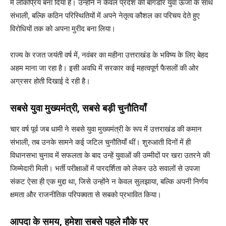
में लोकप्रिय बना दिया है। उन्होंने न केवल प्रदेश की बागडोर युवा ऊर्जा के साथ
संभाली, बल्कि कठिन परिस्थितियों में अपने नेतृत्व कौशल का परिचय देते हुए
विरोधियों तक को अपना मुरीद बना लिया।
राज्य के रजत जयंती वर्ष में, नवंबर का महीना उत्तराखंड के भविष्य के लिए बेहद
अहम माना जा रहा है। इसी अवधि में सरकार कई महत्वपूर्ण फैसलों की ओर
अग्रसर होती दिखाई दे रही है।
सबसे युवा मुख्यमंत्री, सबसे बड़ी चुनौतियाँ
चार वर्ष पूर्व जब धामी ने सबसे युवा मुख्यमंत्री के रूप में उत्तराखंड की कमान
संभाली, तब उनके सामने कई जटिल चुनौतियाँ थीं। शुरुआती दिनों में ही
विधानसभा चुनाव में सफलता के बाद उन्हें युवाओं की उम्मीदों पर खरा उतरने की
जिम्मेदारी मिली। भर्ती परीक्षाओं में पारदर्शिता को लेकर उठे सवालों से उपजा
संकट ऐसा ही एक मुद्दा था, जिसे उन्होंने न केवल सुलझाया, बल्कि अपनी निर्णय
क्षमता और राजनीतिक परिपक्वता से सबको प्रभावित किया।
आपदा के समय, हमेशा सबसे पहले मौके पर