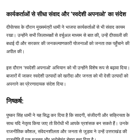
कार्यकर्ताओं से सीधा संवाद और ‘स्वदेशी अपनाओ’ का संदेश
दीपोत्सव के दौरान मुख्यमंत्री धामी ने भाजपा कार्यकर्ताओं से भी संवाद कायम
रखा। उन्होंने सभी जिलाध्यक्षों से वर्चुअल माध्यम से बात की, उन्हें दीपावली की
बधाई दी और सरकार की जनकल्याणकारी योजनाओं को जनता तक पहुँचाने की
अपील की।
इस दौरान ‘स्वदेशी अपनाओ’ अभियान को भी उन्होंने विशेष रूप से बढ़ावा दिया।
बाजारों में जाकर स्वदेशी उत्पादों को खरीदा और जनता को भी देसी उत्पादों को
अपनाने का प्रेरणादायक संदेश दिया।
निष्कर्ष:
पुष्कर सिंह धामी ने यह सिद्ध कर दिया है कि सादगी, संजीदगी और सक्रियता के
साथ यदि नेतृत्व किया जाए तो विरोधी भी आपके प्रशंसक बन सकते हैं। उनके
राजनीतिक कौशल, संवेदनशीलता और जनता से जुड़ाव ने उन्हें उत्तराखंड की
राजनीति में एक मजबूत और भरोसेमंद चेहरा बना दिया है।