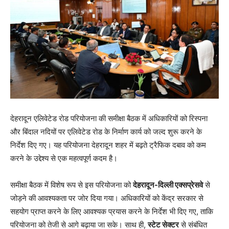
देहरादून एलिवेटेड रोड परियोजना की समीक्षा बैठक में अधिकारियों को रिस्पना
और बिंदाल नदियों पर एलिवेटेड रोड के निर्माण कार्य को जल्द शुरू करने के
निर्देश दिए गए। यह परियोजना देहरादून शहर में बढ़ते ट्रैफिक दबाव को कम
करने के उद्देश्य से एक महत्वपूर्ण कदम है।
समीक्षा बैठक में विशेष रूप से इस परियोजना को
देहरादून-दिल्ली एक्सप्रेसवे
से
जोड़ने की आवश्यकता पर जोर दिया गया। अधिकारियों को केंद्र सरकार से
सहयोग प्राप्त करने के लिए आवश्यक प्रयास करने के निर्देश भी दिए गए, ताकि
परियोजना को तेजी से आगे बढ़ाया जा सके। साथ ही,
स्टेट सेक्टर
से संबंधित