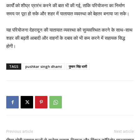
कार्यों को शीघ्र प्रारंभ करने की बात भी की गई, ताकि परियोजना का निर्माण
समय पर पूरा हो सके और शहर में यातायात व्यवस्था को बेहतर बनाया जा सके।
यह परियोजना देहरादून की यातायात व्यवस्था को सुव्यवस्थित करने के साथ-साथ
शहर की बढ़ती आबादी और वाहनों के दबाव को भी कम करने में सहायक सिद्ध
होगी।
TAGS
pushkar singh dhami
पुष्कर सिंह धामी
Previous article
Next article