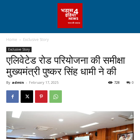
Home
Exclusive Story
Exclusive Story
एलिवेटेड रोड परियोजना की समीक्षा
मुख्यमंत्री पुष्कर सिंह धामी ने की
By
admin
-
February 17, 2025
728
0