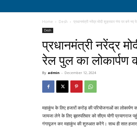
Home
Desh
प्रधानमंत्री नरेंद्र मोदी शुक्रवार गंगा पर बने नए 
Desh
प्रधानमंत्री नरेंद्र म
रेल पुल का लोकार्पण कर
By
admin
-
December 12, 2024
महाकुंभ के लिए हजारों करोड़ की परियोजनाओं का लोकार्पण कर
जायजा लेने के लिए बृहस्पतिवार को सीएम योगी प्रयागराज पहुंचे
गंगापूजन कर महाकुंभ की शुरुआत करेंगे। साथ ही सात हजार क