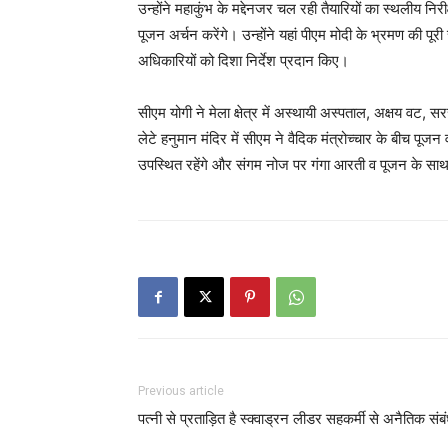
उन्होंने महाकुंभ के मद्देनजर चल रही तैयारियों का स्थलीय न
पूजन अर्चन करेंगे। उन्होंने यहां पीएम मोदी के भ्रमण की पू
अधिकारियों को दिशा निर्देश प्रदान किए।
सीएम योगी ने मेला क्षेत्र में अस्थायी अस्पताल, अक्षय वट, स
लेटे हनुमान मंदिर में सीएम ने वैदिक मंत्रोच्चार के बीच पूज
उपस्थित रहेंगे और संगम नोज पर गंगा आरती व पूजन के साथ
Previous article
पत्नी से प्रताड़ित है स्क्वाड्रन लीडर सहकर्मी से अनैतिक संब