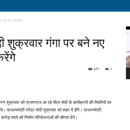
रेल पुल का लोकार्पण...
Vi
Pl
ोदी शुक्रवार गंगा पर बने नए
ेंगे
677
0
ने शुक्रवार को प्रयागराज आ रहे पीएम मोदी के कार्यक्रमों की तैयारियों का
। प्रधानमंत्री नरेंद्र मोदी शुक्रवार को शहर में होंगे। प्रधानमंत्री
रोड़ रुपये की निर्माण परियोजनाओं की सौगात देंगे।