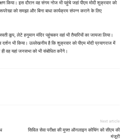
िरीक्षण किया। इस दौरान वह संगम नोज भी पहुंचे जहां पीएम मोदी शुक्रवार को
री रूपरेखा को समझा और बिना बाधा कार्यक्रम संपन्न कराने के लिए
रस्वती कूप, लेटे हनुमान मंदिर पहुंचकर वहां भी तैयारियों का जायजा लिया।
न व दर्शन भी किया। उल्लेखनीय है कि शुक्रवार को पीएम मोदी प्रयागराज में
 ही वह यहां जनसभा को भी संबोधित करेंगे।
Next article
ंध
सिविल सेवा परीक्षा की मुफ्त ऑनलाइन कोचिंग को सीएम की
मंजूरी