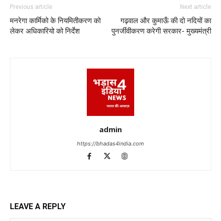
Previous article
Next article
मनरेगा कार्मिको के नियमितीकरण को
गढ़वाल और कुमाऊँ की दो नदियों का
लेकर अधिकारियो को निर्देश
पुनर्जीवीकरण करेगी सरकार- मुख्यमंत्री
admin
https://bhadas4india.com
LEAVE A REPLY