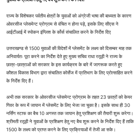
राज्य के विशेषकर पर्वतीय क्षेत्रों के युवाओं को अंग्रेजी भाषा की बाध्यता के कारण
ओवरसीज प्लेसमेन्ट प्रोग्राम से वंचित न होना पड़े, इसके लिए सीएस ने
आईटीआई में स्पोकन इंग्लिश के र्कोर्स संचालित करने के निर्देश दिए
उत्तराखण्ड से 1500 युवाओं की विदेशों में प्लेसमेंट के लक्ष्य को दिसम्बर माह तक
अनिवार्यतः पूरा करने का निर्देश देते हुए मुख्य सचिव राधा रतूड़ी ने राज्य के
छात्र-छात्राओं को सरकार के इस कार्यक्रम के बारे में जागरूक करते हुए
कौशल विकास विभाग द्वारा संचालित कोर्सेज में प्रतिभाग के लिए प्रोत्साहित करने
के निर्देश दिए हैं।
अभी तक सरकार के ओवरसीज प्लेसमेन्ट प्रोग्राम के तहत 23 छात्रों को केयर
गिवर के रूप में जापान में प्लेसमेंट के लिए भेजा जा चुका है। इसके साथ ही 30
नर्सिंग स्टाफ का बैच 10 अगस्त तक जापान हेतु प्रशिक्षण की तैयारी शुरू करेगा।
श्रीमती रतूड़ी ने युवाओं के प्रशिक्षण हेतु नए बैच शुरू करने के निर्देश दिए हैं ताकि
1500 के लक्ष्य को प्राप्त करने के लिए प्रक्रियाओं में तेजी आ सके।