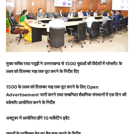
मुख्य सचिव राधा रतूड़ी ने उत्तराखण्ड से 1500 युवाओं की विदेशों में प्लेसमेंट के
लक्ष्य को दिसम्बर माह तक पूरा करने के निर्देश दिए
1500 के लक्ष्य को दिसम्बर माह तक पूरा करने के लिए Open
Advertisement जारी करने तथा सम्बन्धित शैक्षणिक संस्थानों में एक दिन की
वर्कशॉप आयोजित करने के निर्देश
अक्टूबर में आयोजित होंगे 10 मार्केटिंग इवेंट
युवाओं के प्रशिक्षण हेतु नए बैच शुरू करने के निर्देश