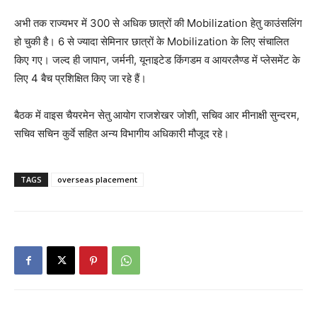
अभी तक राज्यभर में 300 से अधिक छात्रों की Mobilization हेतु काउंसलिंग
हो चुकी है। 6 से ज्यादा सेमिनार छात्रों के Mobilization के लिए संचालित
किए गए। जल्द ही जापान, जर्मनी, यूनाइटेड किंगडम व आयरलैण्ड में प्लेसमेंट के
लिए 4 बैच प्रशिक्षित किए जा रहे हैं।
बैठक में वाइस चैयरमेन सेतु आयोग राजशेखर जोशी, सचिव आर मीनाक्षी सुन्दरम,
सचिव सचिन कुर्वे सहित अन्य विभागीय अधिकारी मौजूद रहे।
TAGS
overseas placement