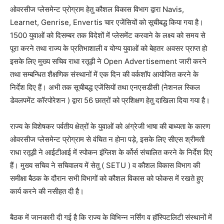
ओवरसीज प्लेसमेन्ट प्रोग्राम हेतु कौशल विकास विभाग द्वारा Navis,
Learnet, Genrise, Envertis चार एजेंसियों को सूचीबद्ध किया गया है।
1500 युवाओं को दिसम्बर तक विदेशों में प्लेसमेंट करवाने के लक्ष्य को समय से
पूरा करने तथा राज्य के प्रतिभाशाली व योग्य युवाओं को बेहतर अवसर प्राप्त हो
इसके लिए मुख्य सचिव राधा रतूड़ी ने Open Advertisement जारी करने
तथा सम्बन्धित शैक्षणिक संस्थानों में एक दिन की वर्कशॉप आयोजित करने के
निर्देश दिए हैं। अभी तक सूचीबद्ध एजेंसियों तथा एनएसडीसी (नेशनल स्किल
डेवलपमेंट कॉरपोरेशन ) द्वारा 56 छात्रों को प्रशिक्षण हेतु दाखिला दिया गया है।
राज्य के विशेषकर पर्वतीय क्षेत्रों के युवाओं को अंग्रेजी भाषा की बाध्यता के कारण
ओवरसीज प्लेसमेन्ट प्रोग्राम से वंचित न होना पड़े, इसके लिए सीएस श्रीमती
राधा रतूड़ी ने आईटीआई में स्पोकन इंग्लिश के र्कोर्स संचालित करने के निर्देश दिए
हैं। मुख्य सचिव ने सचिवालय में सेतु ( SETU ) व कौशल विकास विभाग की
समीक्षा बैठक के दौरान सभी विभागों को कौशल विकास को फोकस में रखते हुए
कार्य करने की नसीहत दी है।
बैठक में जानकारी दी गई है कि राज्य के विभिन्न नर्सिंग व हॉस्पिटलिटी संस्थानों में