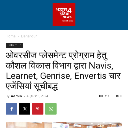
Home
Dehardun
Dehardun
ओवरसीज प्लेसमेन्ट प्रोग्राम हेतु
कौशल विकास विभाग द्वारा Navis,
Learnet, Genrise, Envertis चार
एजेंसियां सूचीबद्ध
By
admin
-
August 8, 2024
711
0