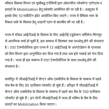
कौशल विकास विभाग एवं सूचीबद्ध एजेंसियों द्वारा ओवरसीज प्लेसमेन्ट प्रोग्राम व
छात्रों के Mobilization हेतु वर्कशॉप आयोजित की जा रही है। अक्टूबर में
इसके लिए 10 मार्केटिंग इवेंट आयोजित किए जाएंगे। राज्य में वैश्विक स्तर के
स्किल पार्क के विकास हेतु अडानी ग्रुप से बातचीत की जा रही है।
राज्य में मॉडल आईटीआई के विकास के लिए आईटीई एडुकेशन सर्विसेज सिंगापुर
से आरम्भिक चर्चा हो चुकी है, इस सम्बन्ध में सितम्बर तक एमओयू होने की संभावना
है। टाटा टेक्नॉलोजिस द्वारा राज्य में 13 आईटीआई के अपग्रेडेशन के प्रस्ताव
को वित्त विभाग द्वारा अनुमोदित कर दिया गया है तथा अब इसे नाबार्ड को भेज दिया
गया है। जल्द ही इस सम्बन्ध में टाटा टेक्नॉलोजिस के साथ एमओयू होने की
संभावना है।
काशीपुर में जीआईटीआई में सेन्टर ऑफ एक्सीलेंस के विकास के सम्बन्ध में पहले
पांच बैच के लिए 95 प्रतिशत प्लेसमेंट हो चुके हैं। हरिद्वार में जीआईटीआई में
सेन्टर ऑफ एक्सीलेंस के विकास के सम्बन्ध में पहले चार बैच के 100 प्रतिशत
प्लेसमेंट हो चुके हैं। इन दोनों जीआईटीआई में जल्द ही भविष्य के बैच के लिए
छात्रों का Mobilization किया जाएगा।