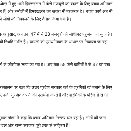
ेत्र में हुए भारी हिमस्खलन में फंसे मजदूरों को बचाने के लिए बचाव अभियान
ार हैं, और चमोली में हिमस्खलन का खतरा भी बरकरार है। बचाव कार्य अब भी
 को लोगों को निकालने के लिए तैनात किया गया है।
 के अनुसार, अब तक 47 में से 23 मजदूरों को जोशीमठ पहुंचाया जा चुका है।
 की स्थिति गंभीर है। घायलों को प्राथमिकता के आधार पर निकाला जा रहा
्ग से जोशीमठ लाया जा रहा है। अब तक 55 फंसे कर्मियों में से 47 को बचा
 हिमस्खलन पर कहा कि उत्तर प्रदेश सरकार वहां के श्रमिकों को बचाने के लिए
नकी सुरक्षित वापसी की प्रार्थना करते हैं और श्रमिकों के परिजनों से भी
ी दुष्यंत गौतम ने कहा कि बचाव अभियान निरंतर चल रहा है। लोगों की जान
ाव दल और राज्य सरकार पूरी तरह से सक्रिय हैं।