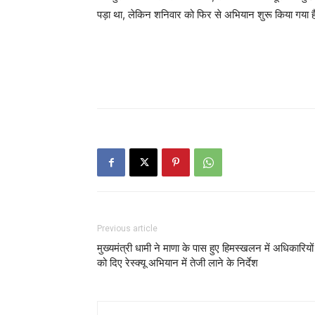
पड़ा था, लेकिन शनिवार को फिर से अभियान शुरू किया गया 
Previous article
मुख्यमंत्री धामी ने माणा के पास हुए हिमस्खलन में अधिकारियों
को दिए रेस्क्यू अभियान में तेजी लाने के निर्देश