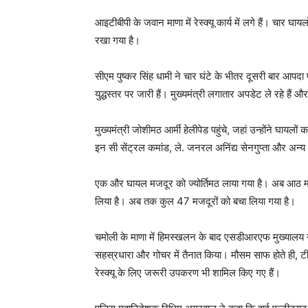
आइटीबीपी के जवान माणा में रेस्क्यू कार्य में लगे हैं। चार घ
रखा गया है।
सीएम पुष्कर सिंह धामी ने चार घंटे के भीतर दूसरी बार आपद
युद्धस्तर पर जारी हैं। मुख्यमंत्री लगातार अपडेट ले रहे हैं 
मुख्यमंत्री जोशीमठ आर्मी हेलीपेड पहुंचे, जहां उन्होंने घाय
इन सी सेंट्रल कमांड, ले. जनरल अनिंद्य सेनगुप्ता और अन्य
एक और घायल मजदूर को ज्योर्तिमठ लाया गया है। अब आठ मजदू
लिया है। अब तक कुल 47 मजदूरों को बचा लिया गया है।
चमोली के माणा में हिमस्खलन के बाद एसडीआरएफ मुख्यालय ने अ
सहस्रधारा और गोचर में तैनात किया। मौसम साफ होते ही, टीमों 
रेस्क्यू के लिए जरूरी उपकरण भी शामिल किए गए हैं।