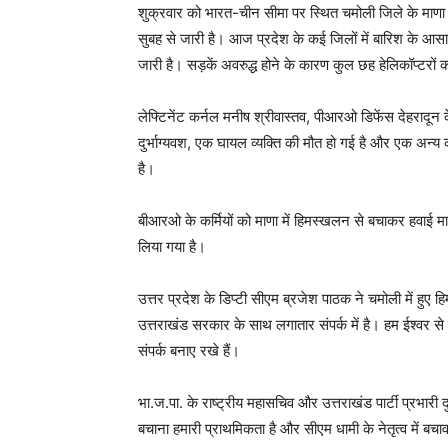
शुक्रवार को भारत-चीन सीमा पर स्थित चमोली जिले के माणा क्ष
सुबह से जारी है। आज प्रदेश के कई जिलों में बारिश के आस
जारी है। सड़कें अवरुद्ध होने के कारण कुल छह हेलिकॉप्टरों
लेफ्टिनेंट कर्नल मनीष श्रीवास्तव, पीआरओ डिफेंस देहरादून
दुर्भाग्यवश, एक घायल व्यक्ति की मौत हो गई है और एक अन्य
है।
बीआरओ के कर्मियों को माणा में हिमस्खलन से बचाकर हवाई मार
लिया गया है।
उत्तर प्रदेश के डिप्टी सीएम ब्रजेश पाठक ने चमोली में हुए
उत्तराखंड सरकार के साथ लगातार संपर्क में है। हम ईश्वर से उ
संपर्क बनाए रखे हैं।
भा.ज.पा. के राष्ट्रीय महासचिव और उत्तराखंड पार्टी प्रभार
बचाना हमारी प्राथमिकता है और सीएम धामी के नेतृत्व में बच