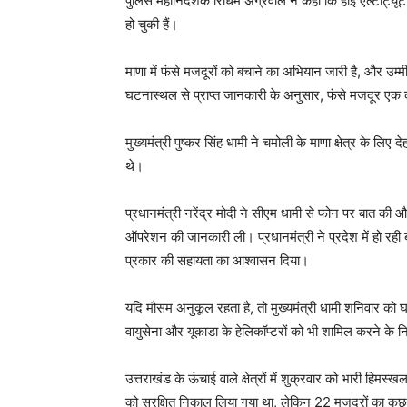
पुलिस महानिदेशक रिधिम अग्रवाल ने कहा कि हाई एल्टीट्यूट 
हो चुकी हैं।
माणा में फंसे मजदूरों को बचाने का अभियान जारी है, और उम्
घटनास्थल से प्राप्त जानकारी के अनुसार, फंसे मजदूर एक कंटे
मुख्यमंत्री पुष्कर सिंह धामी ने चमोली के माणा क्षेत्र के ल
थे।
प्रधानमंत्री नरेंद्र मोदी ने सीएम धामी से फोन पर बात की और 
ऑपरेशन की जानकारी ली। प्रधानमंत्री ने प्रदेश में हो रह
प्रकार की सहायता का आश्वासन दिया।
यदि मौसम अनुकूल रहता है, तो मुख्यमंत्री धामी शनिवार को घ
वायुसेना और यूकाडा के हेलिकॉप्टरों को भी शामिल करने के निर्
उत्तराखंड के ऊंचाई वाले क्षेत्रों में शुक्रवार को भारी हि
को सुरक्षित निकाल लिया गया था, लेकिन 22 मजदूरों का कुछ