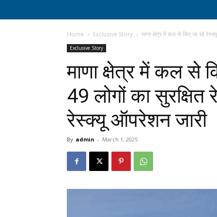
Home
Exclusive Story
माणा क्षेत्र में कल से किए जा रहे रेस्क
Exclusive Story
माणा क्षेत्र में कल से 
49 लोगों का सुरक्षित रे
रेस्क्यू ऑपरेशन जारी
By
admin
-
March 1, 2025