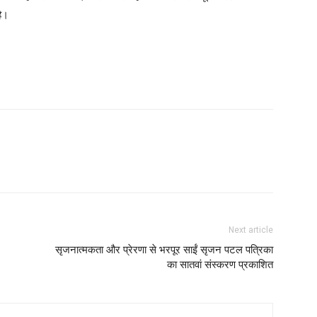
है।
Next article
सृजनात्मकता और प्रेरणा से भरपूर साईं सृजन पटल पत्रिका
का सातवां संस्करण प्रकाशित