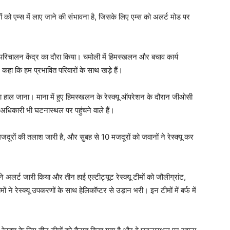
ायलों को एम्स में लाए जाने की संभावना है, जिसके लिए एम्स को अलर्ट मोड पर
ा परिचालन केंद्र का दौरा किया। चमोली में हिमस्खलन और बचाव कार्य
और कहा कि हम प्रभावित परिवारों के साथ खड़े हैं।
लों का हाल जाना। माना में हुए हिमस्खलन के रेस्क्यू ऑपरेशन के दौरान जीओसी
 अधिकारी भी घटनास्थल पर पहुंचने वाले हैं।
रों की तलाश जारी है, और सुबह से 10 मजदूरों को जवानों ने रेस्क्यू कर
लर्ट जारी किया और तीन हाई एल्टीट्यूट रेस्क्यू टीमों को जौलीग्रांट,
ने रेस्क्यू उपकरणों के साथ हेलिकॉप्टर से उड़ान भरी। इन टीमों में बर्फ में