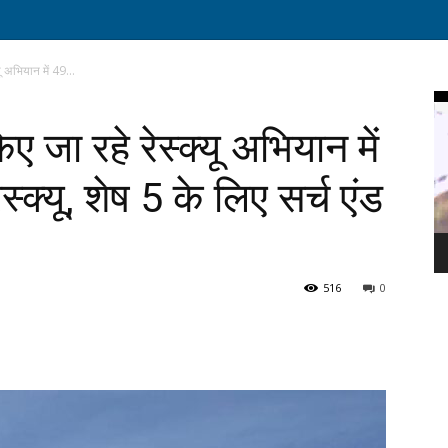
्यू अभियान में 49...
Vi
Pl
किए जा रहे रेस्क्यू अभियान में
स्क्यू, शेष 5 के लिए सर्च एंड
516
0