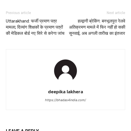
Previous article
Next article
Uttarakhand: फर्जी प्रमाण पत्र
हल्द्वानी ब्रेकिंग: बनभूलपुरा रेलवे
मामला; दिव्यांग शिक्षकों के प्रमाण पत्रों
अतिक्रमण मामले में फिर नहीं हो सकी
की मेडिकल बोर्ड नए सिरे से करेगा जांच
सुनवाई, अब अगली तारीख का इंतजार
deepika lakhera
https://bhadas4india.com/