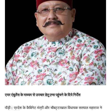
एयर एंबुलेंस के माध्यम से उपचार हेतु एम्स पहुंचने के दिये निर्देश
पौड़ी। प्रदेश के कैबिनेट मंत्री और चौबट्टाखाल विधायक सतपाल महाराज ने