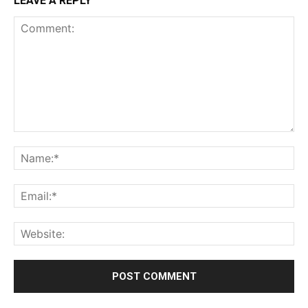
LEAVE A REPLY