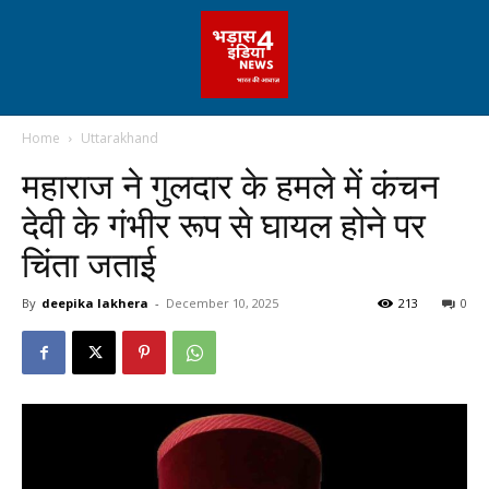
Home
Uttarakhand
महाराज ने गुलदार के हमले में कंचन
देवी के गंभीर रूप से घायल होने पर
चिंता जताई
By
deepika lakhera
-
December 10, 2025
213
0