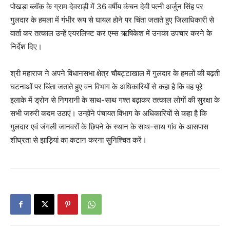
पोखड़ा ब्लॉक के ग्राम देवराड़ी में 36 वर्षीय कंचन देवी पत्नी अर्जुन सिंह पर
गुलदार के हमला में गंभीर रूप से घायल होने पर चिंता जताते हुए जिलाधिकारी से
वार्ता कर तत्काल उन्हें एयरलिफ्ट कर एम्स ऋषिकेश में उनका उपचार करने के
निर्देश दिए।
श्री महाराज ने अपने विधानसभा क्षेत्र चौबट्टाखाल में गुलदार के हमलों की बढ़ती
घटनाओं पर चिंता जताते हुए वन विभाग के अधिकारियों से कहा है कि वह पूरे
इलाके में ड्रोन से निगरानी के साथ-साथ गश्त बढ़ाकर तत्काल लोगों की सुरक्षा के
सभी जरुरी कदम उठाएं। उन्होंने पंचायत विभाग के अधिकारियों से कहा है कि
गुलदार एवं जंगली जानवरों के छिपने के स्थान के साथ-साथ गांव के आसपास
शीघ्रता से झाड़ियां का कटान करना सुनिश्चित करें।