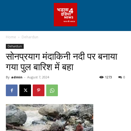
Home
Dehardun
Dehardun
सोनप्रयाग मंदाकिनी नदी पर बनाया
गया पुल बारिश में बहा
By
admin
-
August 7, 2024
1273
0