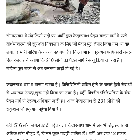
सोनप्रयाग में मंदाकिनी नदी पर आर्मी द्वारा केदारनाथ पैदल यात्रा मार्ग में फंसे
तीर्थयात्रियों को सुरक्षित निकालने के लिए जो पैदल पुल तैयार किया गया था वह
लगातार भारी बारिश के कारण बह गया है। जिला आपदा प्रबंधन अधिकारी नन्दन
सिंह रजवार ने बताया कि 210 लोगों का पैदल मार्ग रेस्क्यू किया जा रहा है।
लेकिन पुल बहने से अब समस्या खड़ी हो गई है।
केदारनाथ धाम में मौसम खराब है। विजिबिलिटी बाधित होने के चलते हेली सेवाओं
से अब तक रेस्क्यू शुरू नहीं किया जा सका है। वहीं, विपरीत परिस्थितियों के बीच
पैदल मार्ग से रेस्क्यू अभियान जारी है। आज केदारनाथ से 231 लोगों को
सकुशल सोनप्रयाग पहुंचा दिया है।
वहीं, 516 लोग जंगलचट्टी पहुंच गए। केदारनाथ धाम में अब भी डेढ़ हजार से
अधिक लोग मौजूद हैं, जिसमें कुछ यात्री शामिल हैं। वहीं, अब तक 12 हजार