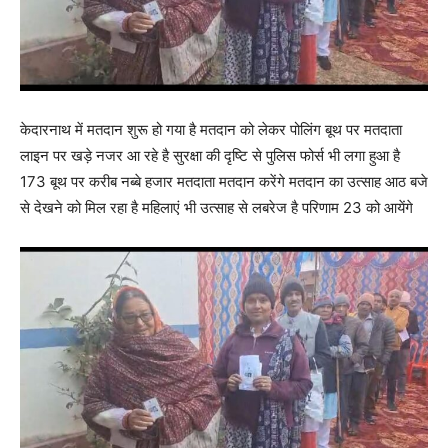
केदारनाथ में मतदान शुरू हो गया है मतदान को लेकर पोलिंग बूथ पर मतदाता
लाइन पर खड़े नजर आ रहे है सुरक्षा की दृष्टि से पुलिस फोर्स भी लगा हुआ है
173 बूथ पर करीब नब्बे हजार मतदाता मतदान करेंगे मतदान का उत्साह आठ बजे
से देखने को मिल रहा है महिलाएं भी उत्साह से लबरेज है परिणाम 23 को आयेंगे