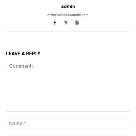
admin
https://bhadas4india.com
LEAVE A REPLY