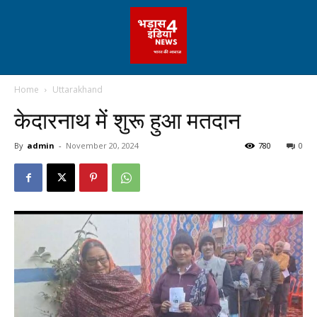
Home
Uttarakhand
केदारनाथ में शुरू हुआ मतदान
By
admin
-
November 20, 2024
780
0