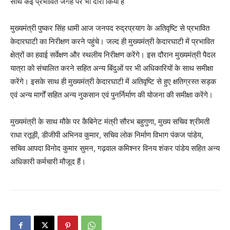
साथ कई प्रभावित जगह पर भी दौरा किया है
मुख्यमंत्री पुष्कर सिंह धामी आज जनपद रुद्रप्रयाग के अतिवृष्टि से प्रभावित
केदारघाटी का निरीक्षण करने पहुंचे। जल्द ही मुख्यमंत्री केदारघाटी में प्रभावित
क्षेत्रों का हवाई सर्वेक्षण और स्थलीय निरीक्षण करेंगे। इस दौरान मुख्यमंत्री पैदल
यात्रा को संचालित करने सहित अन्य बिंदुओं पर भी अधिकारियों के साथ समीक्षा
करेंगे। इसके साथ ही मुख्यमंत्री केदारघाटी में अतिवृष्टि से हुए क्षतिग्रस्त सड़क
एवं अन्य मार्गों सहित अन्य नुकसान एवं पुनर्निर्माण की योजना की समीक्षा करेंगे।
मुख्यमंत्री के साथ मौके पर कैबिनेट मंत्री सौरभ बहुगुणा, मुख्य सचिव श्रीमती
राधा रतूड़ी, डीजीपी अभिनव कुमार, सचिव लोक निर्माण विभाग पंकज पांडेय,
सचिव आपदा विनोद कुमार सुमन, गढ़वाल कमिश्नर विनय शंकर पांडेय सहित अन्य
अधिकारी कर्मचारी मौजूद हैं।