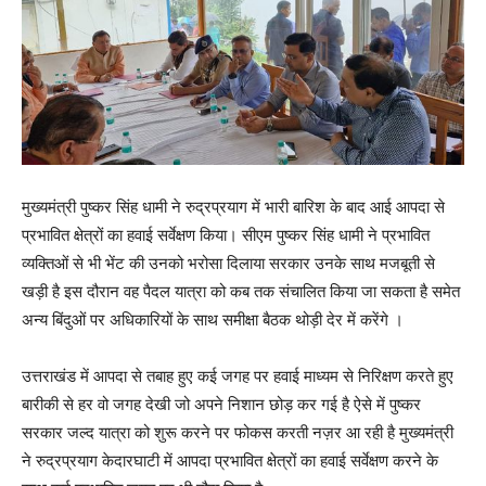
मुख्यमंत्री पुष्कर सिंह धामी ने रुद्रप्रयाग में भारी बारिश के बाद आई आपदा से
प्रभावित क्षेत्रों का हवाई सर्वेक्षण किया। सीएम पुष्कर सिंह धामी ने प्रभावित
व्यक्तिओं से भी भेंट की उनको भरोसा दिलाया सरकार उनके साथ मजबूती से
खड़ी है इस दौरान वह पैदल यात्रा को कब तक संचालित किया जा सकता है समेत
अन्य बिंदुओं पर अधिकारियों के साथ समीक्षा बैठक थोड़ी देर में करेंगे ।
उत्तराखंड में आपदा से तबाह हुए कई जगह पर हवाई माध्यम से निरिक्षण करते हुए
बारीकी से हर वो जगह देखी जो अपने निशान छोड़ कर गई है ऐसे में पुष्कर
सरकार जल्द यात्रा को शुरू करने पर फोकस करती नज़र आ रही है मुख्यमंत्री
ने रुद्रप्रयाग केदारघाटी में आपदा प्रभावित क्षेत्रों का हवाई सर्वेक्षण करने के