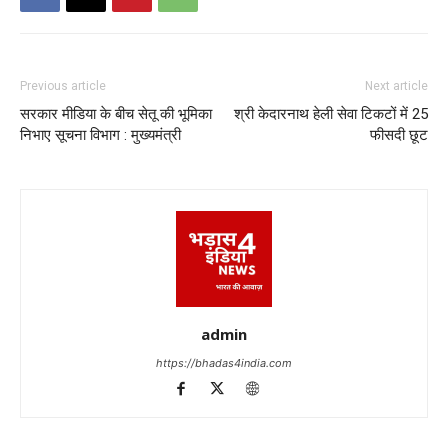
Previous article
Next article
सरकार मीडिया के बीच सेतू की भूमिका
श्री केदारनाथ हेली सेवा टिकटों में 25
निभाए सूचना विभाग : मुख्यमंत्री
फीसदी छूट
admin
https://bhadas4india.com