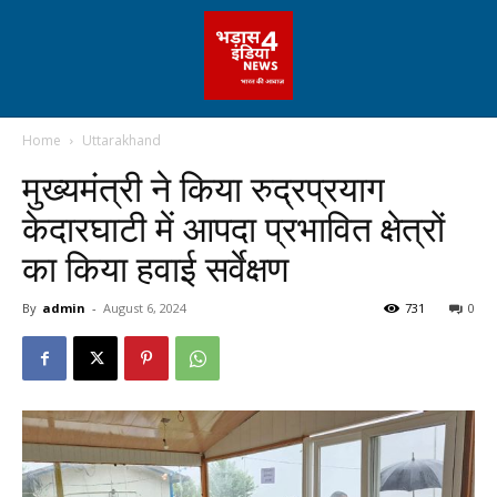
Home
Uttarakhand
मुख्यमंत्री ने किया रुद्रप्रयाग
केदारघाटी में आपदा प्रभावित क्षेत्रों
का किया हवाई सर्वेक्षण
By
admin
-
August 6, 2024
731
0