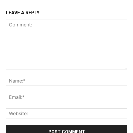
LEAVE A REPLY