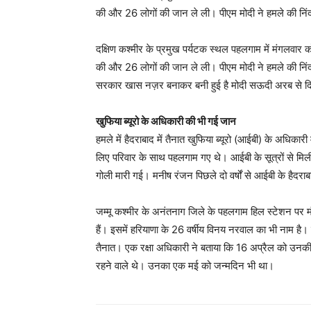
की और 26 लोगों की जान ले ली। पीएम मोदी ने हमले की निंद
दक्षिण कश्मीर के प्रमुख पर्यटक स्थल पहलगाम में मंगलवार क
की और 26 लोगों की जान ले ली। पीएम मोदी ने हमले की निंदा क
सरकार खास नज़र बनाकर बनी हुई है मोदी सऊदी अरब से दिल्
खुफिया ब्यूरो के अधिकारी की भी गई जान
हमले में हैदराबाद में तैनात खुफिया ब्यूरो (आईबी) के अधिक
लिए परिवार के साथ पहलगाम गए थे। आईबी के सूत्रों से मिली
गोली मारी गई। मनीष रंजन पिछले दो वर्षों से आईबी के हैदराबा
जम्मू कश्मीर के अनंतनाग जिले के पहलगाम हिल स्टेशन पर मं
हैं। इसमें हरियाणा के 26 वर्षीय विनय नरवाल का भी नाम है। 
तैनात। एक रक्षा अधिकारी ने बताया कि 16 अप्रैल को उनक
रहने वाले थे। उनका एक मई को जन्मदिन भी था।