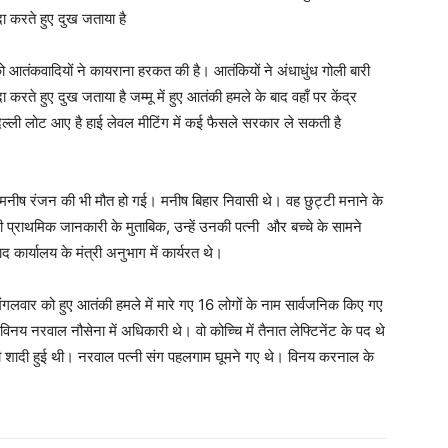
ा करते हुए दुख जताया है
ो आतंकवादियों ने कायराना हरकत की है। आतंकियों ने अंधाधुंध गोली बारी
रते हुए दुख जताया है जम्मू में हुए आतंकी हमले के बाद वहाँ पर केंद्र
ली लोट आए है हाई लेवल मीटिंग में कई फैसले सरकार ले सकती है
ारी मनीष रंजन की भी मौत हो गई। मनीष बिहार निवासी थे। वह छुट्टी मनाने के
 प्राथमिक जानकारी के मुताबिक, उन्हें उनकी पत्नी और बच्चे के सामने
द कार्यालय के मंत्री अनुभाग में कार्यरत थे।
गलवार को हुए आतंकी हमले में मारे गए 16 लोगों के नाम सार्वजनिक किए गए
विनय नरवाल नौसेना में अधिकारी थे। वो कोच्चि में तैनात लेफ्टिनेंट के पद थे
ी शादी हुई थी। नरवाल पत्नी संग पहलगाम घूमने गए थे। विनय करनाल के