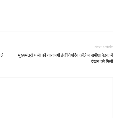
Next article
दले
मुख्यमंत्री धामी की नाराजगी इंजीनियरिंग कॉलेज समीक्षा बैठक में
देखने को मिली