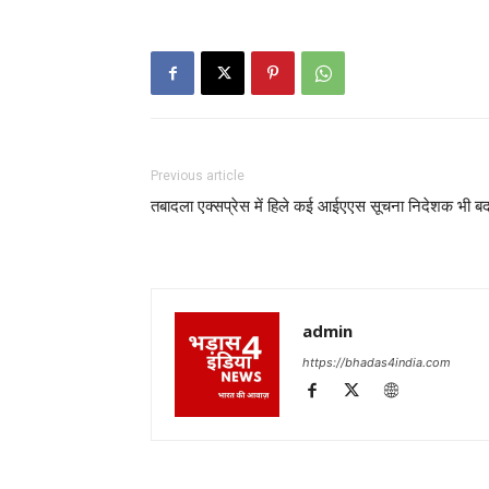
Previous article
तबादला एक्सप्रेस में हिले कई आईएएस सूचना निदेशक भी ब
admin
https://bhadas4india.com