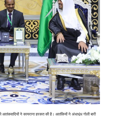
ो आतंकवादियों ने कायराना हरकत की है। आतंकियों ने अंधाधुंध गोली बारी