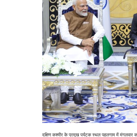
दक्षिण कश्मीर के प्रमुख पर्यटक स्थल पहलगाम में मंगलवार क