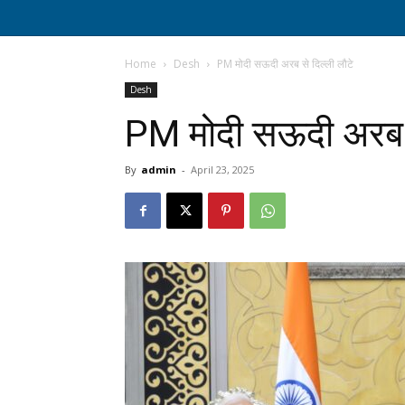
Home
Desh
PM मोदी सऊदी अरब से दिल्ली लौटे
Desh
PM मोदी सऊदी अरब स
By
admin
-
April 23, 2025