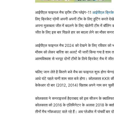
आईपीएल फाइनल मैच ड्रीम टीम प्लेइंग-11
आईपीएल क्रिक
लिए क्रिकेट प्रेमी अपनी अपनी टीम के लिए हूटिंग करते दे
अपना मुकाबला जीत में बदलने के लिए खेलेगी टीम में बॉलि
जीत के लिए इस बार पिछले हार का बदला लेने का मौका सनराइ
आईपीएल फाइनल मैच 2024 को देखने के लिए रविवार को भारी संख
मौसम को लेकर बारिश का अलर्ट भी जारी किया गया है शाम तक 
आत्मविश्वाश से भरपूर दोनों टीमों के लिये क्रिकेट मैच में 
चलिए जान लेते है कितने बजे मैच का फाइनल शुरू होगा चेन्न
आधे घंटे पहले यानी शाम सात बजे होगा। कोलकाता KKR क
केकेआर दो बार (2012, 2014) खिताब अपने नाम कर चुकी 
कोलकाता ने सनराइजर्स हैदराबाद को इस सीजन के क्वालिफाय
कोलकाता को 2016 के एलिमिनेटर के अलावा 2018 के क्वालि
तीनों मैच नॉकआउट वाले रहे हैं। अब प्लेऑफ में पांचवीं बार दोनो