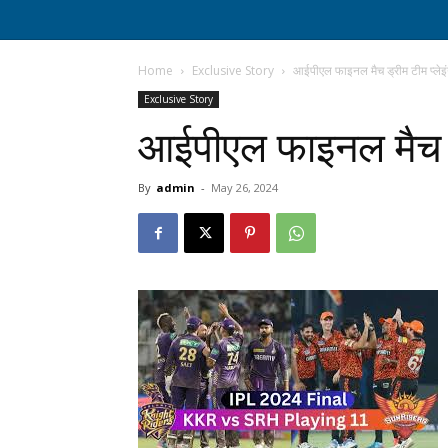
Home
Exclusive Story
आईपीएल फाइनल मैच ड्रीम टीम प्लेइ
Exclusive Story
आईपीएल फाइनल मैच ड्
By
admin
-
May 26, 2024