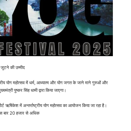
जुटने की उम्मीद
ष्ट्रीय योग महोत्सव में धर्म, आध्यात्म और योग जगत के जाने माने गुरुओं और
्यमंत्री पुष्कर सिंह धामी द्वारा किया जाएगा।
ोर्ट ऋषिकेश में अन्तर्राष्ट्रीय योग महोत्सव का आयोजन किया जा रहा है।
 इस बार 20 हजार से अधिक