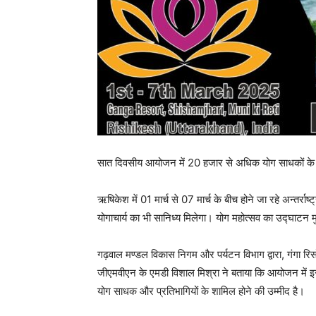
सात दिवसीय आयोजन में 20 हजार से अधिक योग साधकों के 
ऋषिकेश में 01 मार्च से 07 मार्च के बीच होने जा रहे अन्तर्रा
योगाचार्य का भी सानिध्य मिलेगा। योग महोत्सव का उद्घाटन मुख
गढ़वाल मण्डल विकास निगम और पर्यटन विभाग द्वारा, गंगा रिस
जीएमवीएन के एमडी विशाल मिश्रा ने बताया कि आयोजन में
योग साधक और प्रतिभागियों के शामिल होने की उम्मीद है।