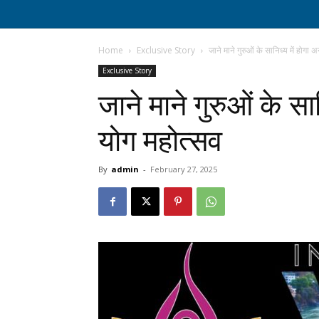
Home
Exclusive Story
जाने माने गुरुओं के सानिध्य में होगा अन
Exclusive Story
जाने माने गुरुओं के सानि
योग महोत्सव
By
admin
-
February 27, 2025