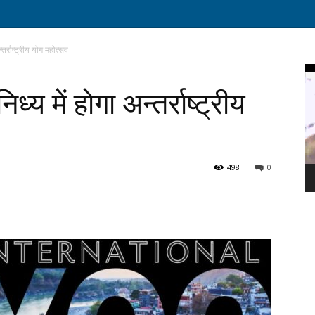
्तर्राष्ट्रीय योग महोत्सव
Vi
Pl
ध्य में होगा अन्तर्राष्ट्रीय
498
0