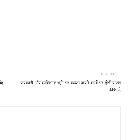
Next article
ंह
सरकारी और व्यक्तिगत भूमि पर कब्जा करने वालों पर होगी सख्त
कार्रवाई