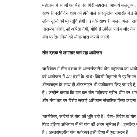
महोत्सव में स्वामी अवधेशानंद गिरी महाराज, आचार्य बालकृष्ण,
साथ ही प्रतिदिन शाम को होने वाले सांस्कृतिक समारोह में इं
लोक नृत्यों की प्रस्तुति होगी। इसके साथ ही अलग अलग सत्रों 
नारायण जोशी, डॉ अर्पिता नेगी, योगिनी उर्मिला पांडेय और मेघा 
योग प्रतिभागियों को योगाभ्यास कराये जाएंगे।
तीन दशक से लगातार चल रहा आयोजन
ऋषिकेश में तीन दशक से अन्तर्राष्ट्रीय योग महोत्सव का आ
वर्ष आयोजन में 42 देशों के 890 विदेशी मेहमानों ने प्रतिभा
ऑनलाइन के साथ ही ऑफलाइन भी पंजीकरण किए जा रहे 
है। उन्होंने बताया कि इस बार योग महोत्सव ग्रीन थीम पर 
और गंगा तट पर विशेष सफाई अभियान संचालित किया जाएग
‘ऋषिकेश, सदियों से योग की भूमि रही है। देश- विदेश के य
फिट इंडिया अभियान में भी योग की अहम भूमिका है। इसलिए 
है। अन्तर्राष्ट्रीय योग महोत्सव इसी दिशा में एक कदम है।