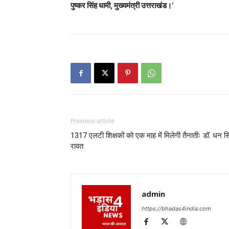
पुष्कर सिंह धामी, मुख्यमंत्री उत्तराखंड।‘
Previous article
1317 एलटी शिक्षकों को एक माह में मिलेगी तैनातीः डॉ. धन सि
रावत
admin
https://bhadas4india.com