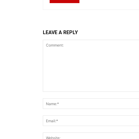
LEAVE A REPLY