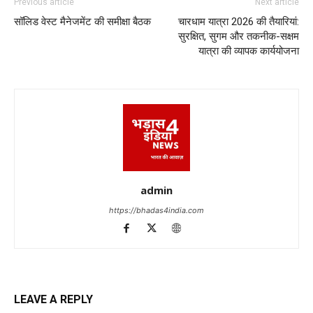
Previous article
Next article
सॉलिड वेस्ट मैनेजमेंट की समीक्षा बैठक
चारधाम यात्रा 2026 की तैयारियां:
सुरक्षित, सुगम और तकनीक-सक्षम
यात्रा की व्यापक कार्ययोजना
admin
https://bhadas4india.com
LEAVE A REPLY