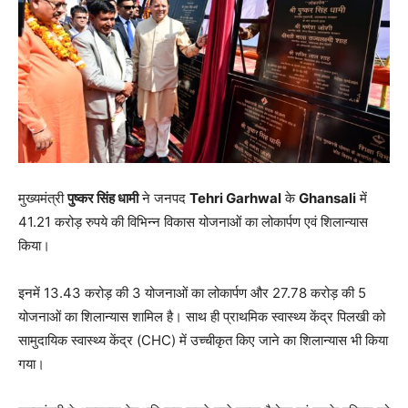
मुख्यमंत्री
पुष्कर सिंह धामी
ने जनपद
Tehri Garhwal
के
Ghansali
में
41.21 करोड़ रुपये की विभिन्न विकास योजनाओं का लोकार्पण एवं शिलान्यास
किया।
इनमें 13.43 करोड़ की 3 योजनाओं का लोकार्पण और 27.78 करोड़ की 5
योजनाओं का शिलान्यास शामिल है। साथ ही प्राथमिक स्वास्थ्य केंद्र पिलखी को
सामुदायिक स्वास्थ्य केंद्र (CHC) में उच्चीकृत किए जाने का शिलान्यास भी किया
गया।