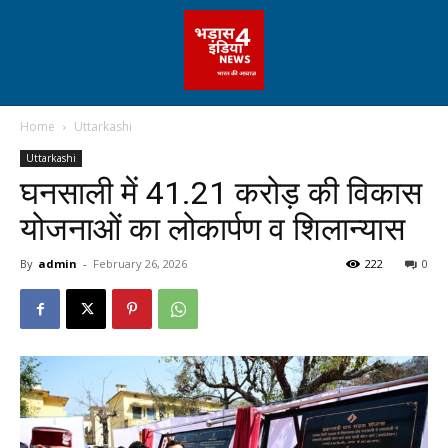
Home
Uttarkashi
Uttarkashi
घनसाली में 41.21 करोड़ की विकास
योजनाओं का लोकार्पण व शिलान्यास
By
admin
-
February 26, 2026
222
0