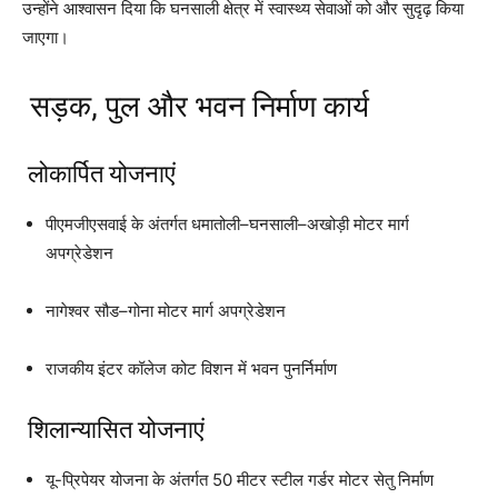
उन्होंने आश्वासन दिया कि घनसाली क्षेत्र में स्वास्थ्य सेवाओं को और सुदृढ़ किया
जाएगा।
सड़क, पुल और भवन निर्माण कार्य
लोकार्पित योजनाएं
पीएमजीएसवाई के अंतर्गत धमातोली–घनसाली–अखोड़ी मोटर मार्ग
अपग्रेडेशन
नागेश्वर सौड–गोना मोटर मार्ग अपग्रेडेशन
राजकीय इंटर कॉलेज कोट विशन में भवन पुनर्निर्माण
शिलान्यासित योजनाएं
यू-प्रिपेयर योजना के अंतर्गत 50 मीटर स्टील गर्डर मोटर सेतु निर्माण