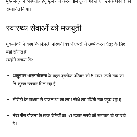
मुख्यमंत्री ने अस्पताल हेतु भूमि दान करने वाले कृष्णा गैरोला एवं उनके परिवार को
सम्मानित किया।
स्वास्थ्य सेवाओं को मजबूती
मुख्यमंत्री ने कहा कि पिलखी पीएचसी का सीएचसी में उच्चीकरण क्षेत्र के लिए
बड़ी सौगात है।
उन्होंने बताया कि:
आयुष्मान भारत योजना
के तहत प्रत्येक परिवार को 5 लाख रुपये तक का
निःशुल्क उपचार मिल रहा है।
डीबीटी के माध्यम से योजनाओं का लाभ सीधे लाभार्थियों तक पहुंच रहा है।
नंदा गौरा योजना
के तहत बेटियों को 51 हजार रुपये की सहायता दी जा रही
है।