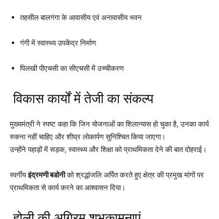
तहसील बालगंगा के आवासीय एवं अनावासीय भवन
गंगी में स्वास्थ्य उपकेंद्र निर्माण
पिलखी पीएचसी का सीएचसी में उच्चीकरण
विकास कार्यों में तेजी का संकल्प
मुख्यमंत्री ने स्पष्ट कहा कि जिन योजनाओं का शिलान्यास हो चुका है, उनका कार्य
रुकना नहीं चाहिए और शीघ्र लोकार्पण सुनिश्चित किया जाएगा।
उन्होंने पहाड़ों में सड़क, स्वास्थ्य और शिक्षा को प्राथमिकता देने की बात दोहराई।
स्वर्गीय
इंद्रमणी बडोनी
को श्रद्धांजलि अर्पित करते हुए क्षेत्र की प्रमुख मांगों पर
प्राथमिकता से कार्य करने का आश्वासन दिया।
होली की अग्रिम शुभकामनाएं