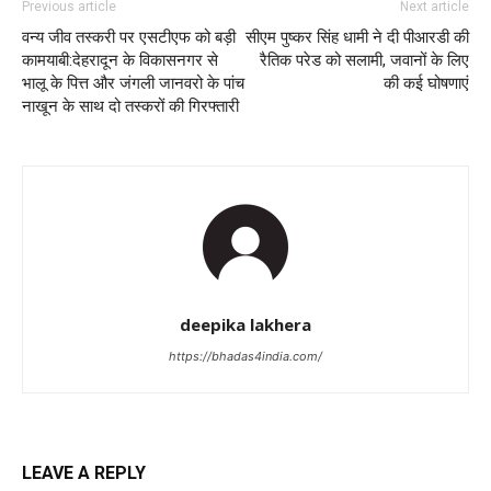
Previous article
Next article
वन्य जीव तस्करी पर एसटीएफ को बड़ी
सीएम पुष्कर सिंह धामी ने दी पीआरडी की
कामयाबी:देहरादून के विकासनगर से
रैतिक परेड को सलामी, जवानों के लिए
भालू के पित्त और जंगली जानवरो के पांच
की कई घोषणाएं
नाखून के साथ दो तस्करों की गिरफ्तारी
deepika lakhera
https://bhadas4india.com/
LEAVE A REPLY