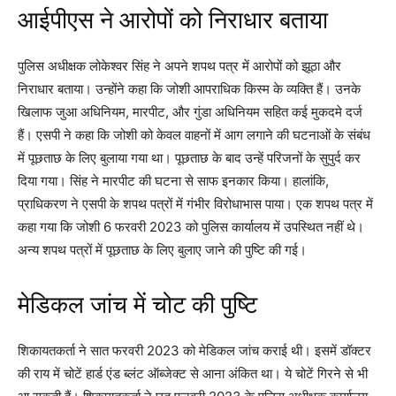
आईपीएस ने आरोपों को निराधार बताया
पुलिस अधीक्षक लोकेश्वर सिंह ने अपने शपथ पत्र में आरोपों को झूठा और
निराधार बताया। उन्होंने कहा कि जोशी आपराधिक किस्म के व्यक्ति हैं। उनके
खिलाफ जुआ अधिनियम, मारपीट, और गुंडा अधिनियम सहित कई मुकदमे दर्ज
हैं। एसपी ने कहा कि जोशी को केवल वाहनों में आग लगाने की घटनाओं के संबंध
में पूछताछ के लिए बुलाया गया था। पूछताछ के बाद उन्हें परिजनों के सुपुर्द कर
दिया गया। सिंह ने मारपीट की घटना से साफ इनकार किया। हालांकि,
प्राधिकरण ने एसपी के शपथ पत्रों में गंभीर विरोधाभास पाया। एक शपथ पत्र में
कहा गया कि जोशी 6 फरवरी 2023 को पुलिस कार्यालय में उपस्थित नहीं थे।
अन्य शपथ पत्रों में पूछताछ के लिए बुलाए जाने की पुष्टि की गई।
मेडिकल जांच में चोट की पुष्टि
शिकायतकर्ता ने सात फरवरी 2023 को मेडिकल जांच कराई थी। इसमें डॉक्टर
की राय में चोटें हार्ड एंड ब्लंट ऑब्जेक्ट से आना अंकित था। ये चोटें गिरने से भी