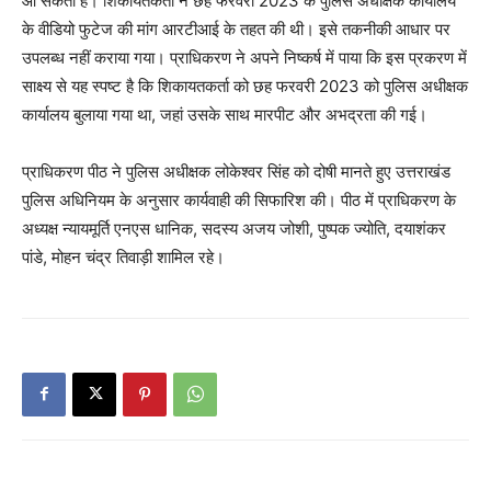
आ सकती हैं। शिकायतकर्ता ने छह फरवरी 2023 के पुलिस अधीक्षक कार्यालय
के वीडियो फुटेज की मांग आरटीआई के तहत की थी। इसे तकनीकी आधार पर
उपलब्ध नहीं कराया गया। प्राधिकरण ने अपने निष्कर्ष में पाया कि इस प्रकरण में
साक्ष्य से यह स्पष्ट है कि शिकायतकर्ता को छह फरवरी 2023 को पुलिस अधीक्षक
कार्यालय बुलाया गया था, जहां उसके साथ मारपीट और अभद्रता की गई।
प्राधिकरण पीठ ने पुलिस अधीक्षक लोकेश्वर सिंह को दोषी मानते हुए उत्तराखंड
पुलिस अधिनियम के अनुसार कार्यवाही की सिफारिश की। पीठ में प्राधिकरण के
अध्यक्ष न्यायमूर्ति एनएस धानिक, सदस्य अजय जोशी, पुष्पक ज्योति, दयाशंकर
पांडे, मोहन चंद्र तिवाड़ी शामिल रहे।