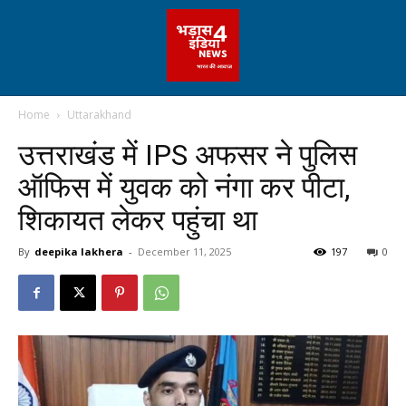
Home
Uttarakhand
उत्तराखंड में IPS अफसर ने पुलिस
ऑफिस में युवक को नंगा कर पीटा,
शिकायत लेकर पहुंचा था
By
deepika lakhera
-
December 11, 2025
197
0