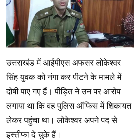
उत्तराखंड में आईपीएस अफसर लोकेश्वर
सिंह युवक को नंगा कर पीटने के मामले में
दोषी पाए गए हैं। पीड़ित ने उन पर आरोप
लगाया था कि वह पुलिस ऑफिस में शिकायत
लेकर पहुंचा था। लोकेश्वर अपने पद से
इस्तीफा दे चुके हैं।