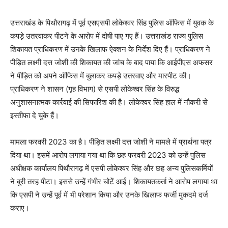
उत्तराखंड के पिथौरागढ़ में पूर्व एसएसपी लोकेश्वर सिंह पुलिस ऑफिस में युवक के
कपड़े उतरवाकर पीटने के आरोप में दोषी पाए गए हैं। उत्तराखंड राज्य पुलिस
शिकायत प्राधिकरण में उनके खिलाफ ऐक्शन के निर्देश दिए हैं। प्राधिकरण ने
पीड़ित लक्ष्मी दत्त जोशी की शिकायत की जांच के बाद पाया कि आईपीएस अफसर
ने पीड़ित को अपने ऑफिस में बुलाकर कपड़े उतरवाए और मारपीट की।
प्राधिकरण ने शासन (गृह विभाग) से एसपी लोकेश्वर सिंह के विरुद्ध
अनुशासनात्मक कार्रवाई की सिफारिश की है। लोकेश्वर सिंह हाल में नौकरी से
इस्तीफा दे चुके हैं।
मामला फरवरी 2023 का है। पीड़ित लक्ष्मी दत्त जोशी ने मामले में प्रार्थना पत्र
दिया था। इसमें आरोप लगाया गया था कि छह फरवरी 2023 को उन्हें पुलिस
अधीक्षक कार्यालय पिथौरागढ़ में एसपी लोकेश्वर सिंह और छह अन्य पुलिसकर्मियों
ने बुरी तरह पीटा। इससे उन्हें गंभीर चोटें आईं। शिकायतकर्ता ने आरोप लगाया था
कि एसपी ने उन्हें पूर्व में भी परेशान किया और उनके खिलाफ फर्जी मुकदमे दर्ज
कराए।