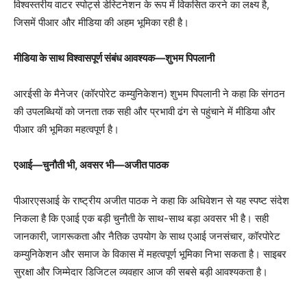
विश्वस्तरीय वाटर स्पोर्ट्स डेस्टिनेशन के रूप में विकसित करने का लक्ष्य है,
जिसमें पीआर और मीडिया की अहम भूमिका रही है।
मीडिया के साथ विश्वासपूर्ण संबंध आवश्यक—शुभम पिपलानी
आरईसी के मैनेजर (कॉरपोरेट कम्युनिकेशन) शुभम पिपलानी ने कहा कि संगठन
की उपलब्धियों को जनता तक सही और प्रभावी ढंग से पहुंचाने में मीडिया और
पीआर की भूमिका महत्वपूर्ण है।
एआई—चुनौती भी, अवसर भी—अजीत पाठक
पीआरएसआई के राष्ट्रीय अजीत पाठक ने कहा कि अधिवेशन से यह स्पष्ट संदेश
निकला है कि एआई एक बड़ी चुनौती के साथ-साथ बड़ा अवसर भी है। सही
जानकारी, जागरूकता और नैतिक उपयोग के साथ एआई जनसंचार, कॉरपोरेट
कम्युनिकेशन और समाज के विकास में महत्वपूर्ण भूमिका निभा सकता है। साइबर
सुरक्षा और जिम्मेदार डिजिटल व्यवहार आज की सबसे बड़ी आवश्यकता है।