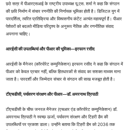
छठे सत्र में पीआरएसआई के राष्ट्रीय उपाध्यक्ष यू.एस. शर्मा ने कहा कि संगठन
की छवि निर्माण में संचार रणनीति की निर्णायक भूमिका होती है। डिजिटल युग में
पारदर्शिता, त्वरित प्रतिक्रिया और विश्वसनीय कंटेंट अत्यंत महत्वपूर्ण हैं। पीआर
पेशेवरों को बदलते मीडिया परिदृश्य के अनुरूप नैतिक और रणनीतिक संवाद
अपनाना चाहिए।
आरईसी की उपलब्धियां और पीआर की भूमिका—इरफान रसीद
आरईसी के मैनेजर (कॉरपोरेट कम्युनिकेशन) इरफान रसीद ने कहा कि संगठन में
पीआर को केवल प्रचार नहीं, बल्कि हितधारकों से संवाद का सशक्त माध्यम माना
जाता है। पारदर्शी और जिम्मेदार संचार से संगठन की साख मजबूत होती है।
टीएचडीसी, पर्यावरण संरक्षण और पीआर—डॉ. अमरनाथ त्रिपाठी
टीएचडीसी के चीफ जनरल मैनेजर (एचआर एंड कॉरपोरेट कम्युनिकेशन) डॉ.
अमरनाथ त्रिपाठी ने स्वच्छ ऊर्जा, पर्यावरण संरक्षण और टिहरी डैम की
उपलब्धियों पर प्रकाश डाला। उन्होंने बताया कि टिहरी डैम को 2036 तक