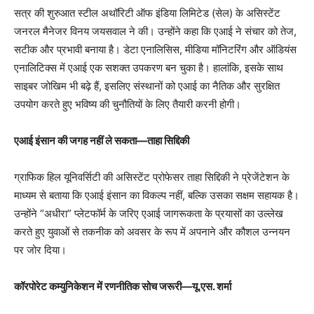
सत्र की शुरुआत स्टील अथॉरिटी ऑफ इंडिया लिमिटेड (सेल) के असिस्टेंट
जनरल मैनेजर विनय जयसवाल ने की। उन्होंने कहा कि एआई ने संचार को तेज,
सटीक और प्रभावी बनाया है। डेटा एनालिसिस, मीडिया मॉनिटरिंग और ऑडियंस
एनालिटिक्स में एआई एक सशक्त उपकरण बन चुका है। हालांकि, इसके साथ
साइबर जोखिम भी बढ़े हैं, इसलिए संस्थानों को एआई का नैतिक और सुरक्षित
उपयोग करते हुए भविष्य की चुनौतियों के लिए तैयारी करनी होगी।
एआई इंसान की जगह नहीं ले सकता—ताहा सिद्दिकी
ग्राफिक हिल यूनिवर्सिटी की असिस्टेंट प्रोफेसर ताहा सिद्दिकी ने प्रेजेंटेशन के
माध्यम से बताया कि एआई इंसान का विकल्प नहीं, बल्कि उसका सक्षम सहायक है।
उन्होंने “अधीरा” प्लेटफॉर्म के जरिए एआई जागरूकता के प्रयासों का उल्लेख
करते हुए युवाओं से तकनीक को अवसर के रूप में अपनाने और कौशल उन्नयन
पर जोर दिया।
कॉरपोरेट कम्युनिकेशन में रणनीतिक सोच जरूरी—यू.एस. शर्मा