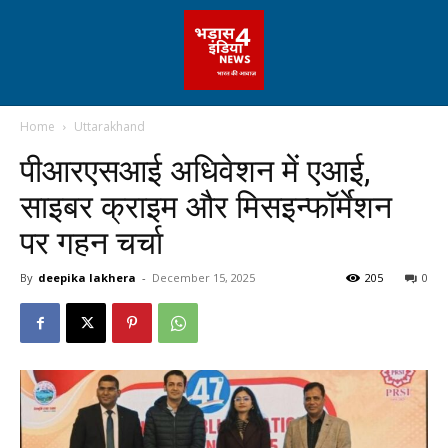
Home
Uttarakhand
पीआरएसआई अधिवेशन में एआई,
साइबर क्राइम और मिसइन्फॉर्मेशन
पर गहन चर्चा
By
deepika lakhera
-
December 15, 2025
205
0