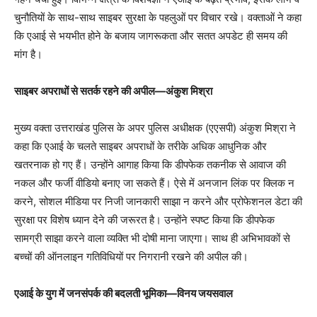
चुनौतियों के साथ-साथ साइबर सुरक्षा के पहलुओं पर विचार रखे। वक्ताओं ने कहा
कि एआई से भयभीत होने के बजाय जागरूकता और सतत अपडेट ही समय की
मांग है।
साइबर अपराधों से सतर्क रहने की अपील—अंकुश मिश्रा
मुख्य वक्ता उत्तराखंड पुलिस के अपर पुलिस अधीक्षक (एएसपी) अंकुश मिश्रा ने
कहा कि एआई के चलते साइबर अपराधों के तरीके अधिक आधुनिक और
खतरनाक हो गए हैं। उन्होंने आगाह किया कि डीपफेक तकनीक से आवाज की
नकल और फर्जी वीडियो बनाए जा सकते हैं। ऐसे में अनजान लिंक पर क्लिक न
करने, सोशल मीडिया पर निजी जानकारी साझा न करने और प्रोफेशनल डेटा की
सुरक्षा पर विशेष ध्यान देने की जरूरत है। उन्होंने स्पष्ट किया कि डीपफेक
सामग्री साझा करने वाला व्यक्ति भी दोषी माना जाएगा। साथ ही अभिभावकों से
बच्चों की ऑनलाइन गतिविधियों पर निगरानी रखने की अपील की।
एआई के युग में जनसंपर्क की बदलती भूमिका—विनय जयसवाल