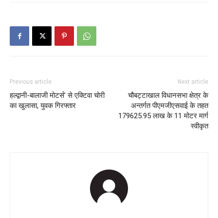
Previous article
Next article
हल्द्वानी-बालाजी मोटर्स’ से एक्टिवा चोरी
चौबट्टाखाल विधानसभा क्षेत्र के
का खुलासा, युवक गिरफ्तार
अन्तर्गत पीएमजीएसवाई के तहत
179625.95 लाख के 11 मोटर मार्ग
स्वीकृत