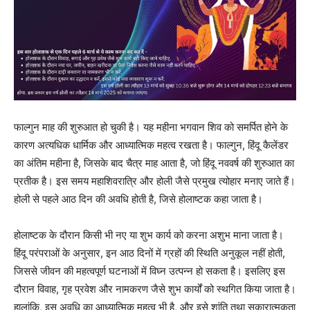
फाल्गुन माह की शुरुआत हो चुकी है। यह महीना भगवान शिव को समर्पित होने के
कारण अत्यधिक धार्मिक और आध्यात्मिक महत्व रखता है। फाल्गुन, हिंदू कैलेंडर
का अंतिम महीना है, जिसके बाद चैत्र माह आता है, जो हिंदू नववर्ष की शुरुआत का
प्रतीक है। इस समय महाशिवरात्रि और होली जैसे प्रमुख त्योहार मनाए जाते हैं।
होली से पहले आठ दिन की अवधि होती है, जिसे होलाष्टक कहा जाता है।
होलाष्टक के दौरान किसी भी नए या शुभ कार्य को करना अशुभ माना जाता है।
हिंदू परंपराओं के अनुसार, इन आठ दिनों में ग्रहों की स्थिति अनुकूल नहीं होती,
जिससे जीवन की महत्वपूर्ण घटनाओं में विघ्न उत्पन्न हो सकता है। इसलिए इस
दौरान विवाह, गृह प्रवेश और नामकरण जैसे शुभ कार्यों को स्थगित किया जाता है।
हालांकि, इस अवधि का आध्यात्मिक महत्व भी है, और इसे शांति तथा सकारात्मकता