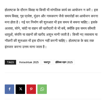
होलाष्टक के दौरान विवाह या किसी भी मांगलिक कार्य का आयोजन न करें। इस
समय विवाह, गृह प्रवेश, मुंडन और नामकरण जैसे समारोहों का आयोजन करना
मना होता है। नई घर निर्माण की शुरुआत भी इस समय से बचना चाहिए। इसके
अलावा, सोने, चांदी या वाहन की खरीदारी से भी बचें, क्योंकि इस समय कीमती
धातुओं, संपत्ति या वाहनों की खरीद अशुभ मानी जाती है। किसी नए व्यवसाय या
नौकरी की शुरुआत भी इस दौरान नहीं करनी चाहिए। होलाष्टक के बाद तक
इंतजार करना उत्तम माना जाता है।
TAGS
Holashtak 2025
फाल्गुन
होलिका दहन 2025