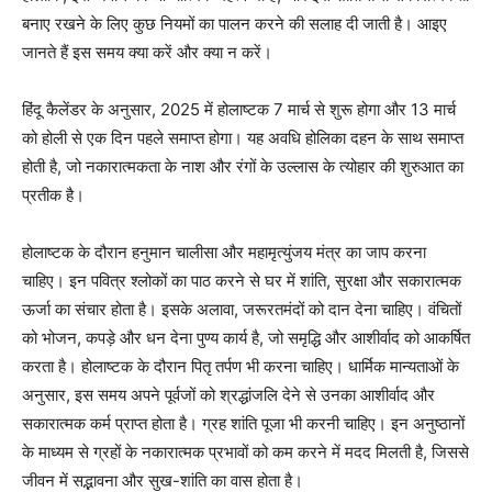
बनाए रखने के लिए कुछ नियमों का पालन करने की सलाह दी जाती है। आइए
जानते हैं इस समय क्या करें और क्या न करें।
हिंदू कैलेंडर के अनुसार, 2025 में होलाष्टक 7 मार्च से शुरू होगा और 13 मार्च
को होली से एक दिन पहले समाप्त होगा। यह अवधि होलिका दहन के साथ समाप्त
होती है, जो नकारात्मकता के नाश और रंगों के उल्लास के त्योहार की शुरुआत का
प्रतीक है।
होलाष्टक के दौरान हनुमान चालीसा और महामृत्युंजय मंत्र का जाप करना
चाहिए। इन पवित्र श्लोकों का पाठ करने से घर में शांति, सुरक्षा और सकारात्मक
ऊर्जा का संचार होता है। इसके अलावा, जरूरतमंदों को दान देना चाहिए। वंचितों
को भोजन, कपड़े और धन देना पुण्य कार्य है, जो समृद्धि और आशीर्वाद को आकर्षित
करता है। होलाष्टक के दौरान पितृ तर्पण भी करना चाहिए। धार्मिक मान्यताओं के
अनुसार, इस समय अपने पूर्वजों को श्रद्धांजलि देने से उनका आशीर्वाद और
सकारात्मक कर्म प्राप्त होता है। ग्रह शांति पूजा भी करनी चाहिए। इन अनुष्ठानों
के माध्यम से ग्रहों के नकारात्मक प्रभावों को कम करने में मदद मिलती है, जिससे
जीवन में सद्भावना और सुख-शांति का वास होता है।