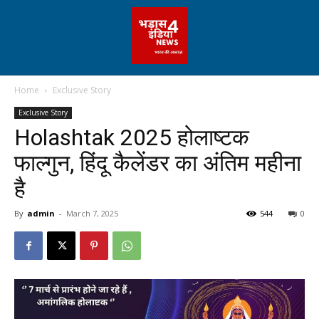
Home
Exclusive Story
Exclusive Story
Holashtak 2025 होलाष्टक
फाल्गुन, हिंदू कैलेंडर का अंतिम महीना
है
By
admin
-
March 7, 2025
544
0