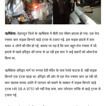
ऋषिकेश:
देहरादून जिले के ऋषिकेश में बीती रात भीषण हादसा हो गया. एक तेज
रफ्तार कार सड़क किनारे खड़े ट्रक से टकरा गई. इस सड़क हादसे में कार
सवार 4 लोगों की मौत हो गई. बताया जा रहा है कि कार बहुत तेज रफ्तार में थी.
हादसे से पहले हरिद्वार की तरफ से आ रही इस कार ने कई वाहनों को ओवरटेक
किया था.
ऋषिकेश-हरिद्वार मार्ग पर मनसा देवी मंदिर के पास रेलवे फाटक है. यहीं सड़क
किनारे एक ट्रक खड़ा था. हरिद्वार की ओर से एक तेज रफ्तार कार आ रही थी.
कार चालक शायद अंधेरे में जानवर को बचाने के चक्कर में सड़क किनारे खड़े
ट्रक HR 58 A 9751 को नहीं देख पाया. कार जोरदार तरीके से खड़े ट्रक से
टकरा गई.