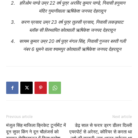
हरिओम पाण्डे उम्र 22 वर्ष पुत्र अरविंद कुमार पाण्डे, निवासी हनुमान
मंदिर गुमानीवाला ऋषिकेश जनपद देहरादून
करण प्रसाद उम्र 23 वर्ष पुत्र तुलसी प्रसाद, निवासी लकड़घाट
ब्लॉक सी विस्थापित कोतवाली ऋषिकेश जनपद देहरादून
सत्यम कुमार उम्र 20 वर्ष पुत्र मंगल सिंह, निवासी गुज्जर बस्ती गली
नंबर 6 घूमने वाला श्यामपुर कोतवाली ऋषिकेश जनपद देहरादून
Previous article
Next article
मंजुल सिंह माजिला क्रिकेट टूर्नामेंट में
डेढ़ साल से फरार ड्रग डीलर दिल्ली
दून सुपर किंग ने दून चौलंजर्स को
एयरपोर्ट से अरेस्ट, कोरियर से करता था