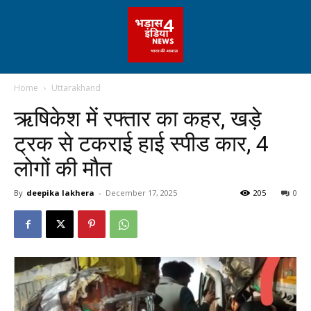
Home
Uttarakhand
ऋषिकेश में रफ्तार का कहर, खड़े
ट्रक से टकराई हाई स्पीड कार, 4
लोगों की मौत
By
deepika lakhera
-
December 17, 2025
205
0