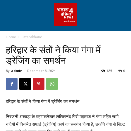
Home
Uttarakhand
हरिद्वार के संतों ने किया गंगा में
ड्रेजिंग का समर्थन
By
admin
-
December 8, 2024
665
0
हरिद्वार के संतों ने किया गंगा में ड्रेजिंग का समर्थन
निरंजनी अखाड़ा के महामंडलेश्वर ललितानंद गिरी महाराज ने गंगा सहित सभी
नदियों में नियमित सफाई (ड्रेजिंग) कार्य का समर्थन किया है, उन्होंने गंगा से सिल्ट