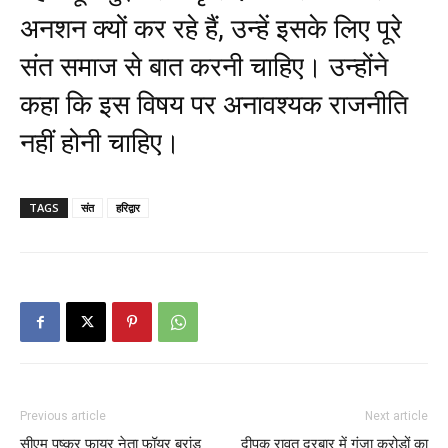
अनशन क्यों कर रहे हैं, उन्हें इसके लिए पूरे
संत समाज से बात करनी चाहिए। उन्होंने
कहा कि इस विषय पर अनावश्यक राजनीति
नहीं होनी चाहिए।
TAGS
संत
हरिद्वार
Previous article
Next article
सीएम पुष्कर फायर नेता फॉयर ब्रांड
दीपक रावत दरबार में गुंजा करोड़ों का