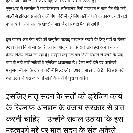
हटाए जाने को खनन करार दिए जाने पर भी सवाल उठाए हैं।
एएनआई से बातचीत में महामंडलेश्वर ललितानंद गिरी महाराज ने कहा कि बीते कई
सालों से हरिद्वार से बहने वाली गंगा नंदी में ड्रेजिंग नहीं हो पाने के कारण, नदी तटों
के साथ ही आस पास के क्षेत्रों में बाढ़ जैसी स्थिति पैदा हो रही है।
इस कारण अब गंगा नदी की समुचित गहराई बरकरार रखने के लिए नदी से सिल्ट
हटाने काम किया जा रहा है, लेकिन मातृ सदन के संतों द्वारा इसे खनन करार
देकर विरोध किया जा रहा है। उन्होंने कहा कि बाढ़ जैसी स्थिति से बचने के लिए
गंगा ही नहीं सभी नदियों में ड्रेजिंग आवश्यक है। ऐसा नहीं होने पर प्रतिवर्ष
मानूसन सीजन के दौरान नदी में सिल्ट और पत्थर जमा हो जाते हैं। जिससे नदी
तल उठने से बाढ़ का पानी लोगों के घरों में घुस जाता है।
इसलिए मातृ सदन के संतों को ड्रेजिंग कार्य
के खिलाफ अनशन के बजाय सरकार से बात
करनी चाहिए। उन्होंने सवाल उठाया कि इस
महत्वपूर्ण मुद्दे पर मातृ सदन के संत अकेले