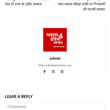
नेता टी राजा के ट्वीट वायरल
गबन मामला चौपड़ा दंपति पर गिरफ्तारी
की लटकी तलवार
admin
https://bhadas4india.com
LEAVE A REPLY