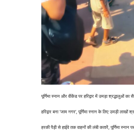
पूर्णिमा स्नान और वीकेंड पर हरिद्वार में उमड़ा श्रद्धालुओं क
हरिद्वार बना ‘जाम नगर’, पूर्णिमा स्नान के लिए उमड़ी लाखों श्
हरकी पैड़ी से हाईवे तक वाहनों की लंबी कतारें, पूर्णिमा स्नान पर ह