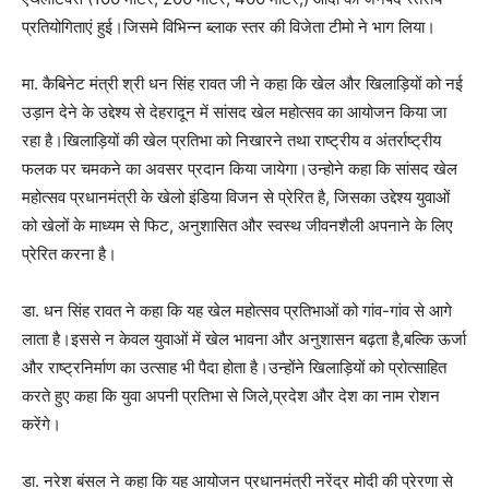
प्रतियोगिताएं हुई।जिसमे विभिन्न ब्लाक स्तर की विजेता टीमो ने भाग लिया।
मा. कैबिनेट मंत्री श्री धन सिंह रावत जी ने कहा कि खेल और खिलाड़ियों को नई
उड़ान देने के उद्देश्य से देहरादून में सांसद खेल महोत्सव का आयोजन किया जा
रहा है।खिलाड़ियों की खेल प्रतिभा को निखारने तथा राष्ट्रीय व अंतर्राष्ट्रीय
फलक पर चमकने का अवसर प्रदान किया जायेगा।उन्होने कहा कि सांसद खेल
महोत्सव प्रधानमंत्री के खेलो इंडिया विजन से प्रेरित है, जिसका उद्देश्य युवाओं
को खेलों के माध्यम से फिट, अनुशासित और स्वस्थ जीवनशैली अपनाने के लिए
प्रेरित करना है।
डा. धन सिंह रावत ने कहा कि यह खेल महोत्सव प्रतिभाओं को गांव-गांव से आगे
लाता है।इससे न केवल युवाओं में खेल भावना और अनुशासन बढ़ता है,बल्कि ऊर्जा
और राष्ट्रनिर्माण का उत्साह भी पैदा होता है।उन्होंने खिलाड़ियों को प्रोत्साहित
करते हुए कहा कि युवा अपनी प्रतिभा से जिले,प्रदेश और देश का नाम रोशन
करेंगे।
डा. नरेश बंसल ने कहा कि यह आयोजन प्रधानमंत्री नरेंद्र मोदी की प्रेरणा से