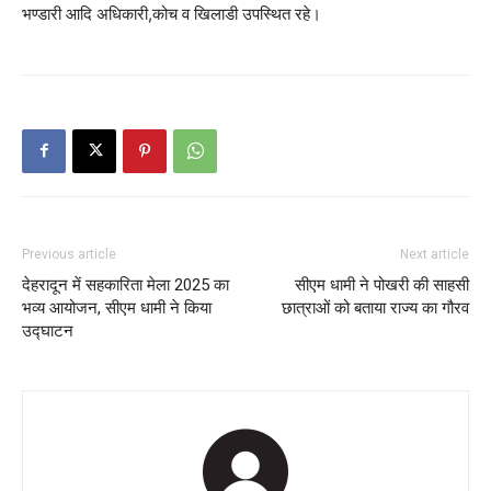
भण्डारी आदि अधिकारी,कोच व खिलाडी उपस्थित रहे।
Previous article
Next article
देहरादून में सहकारिता मेला 2025 का
सीएम धामी ने पोखरी की साहसी
भव्य आयोजन, सीएम धामी ने किया
छात्राओं को बताया राज्य का गौरव
उद्घाटन