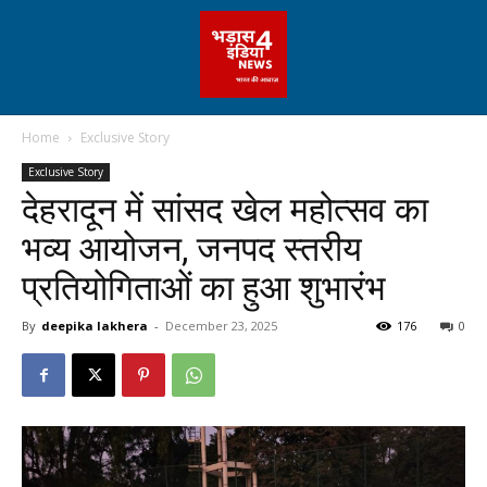
Home
Exclusive Story
Exclusive Story
देहरादून में सांसद खेल महोत्सव का
भव्य आयोजन, जनपद स्तरीय
प्रतियोगिताओं का हुआ शुभारंभ
By
deepika lakhera
-
December 23, 2025
176
0