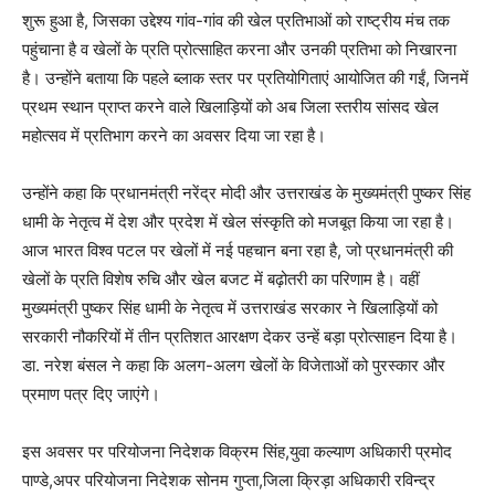
शुरू हुआ है, जिसका उद्देश्य गांव-गांव की खेल प्रतिभाओं को राष्ट्रीय मंच तक
पहुंचाना है व खेलों के प्रति प्रोत्साहित करना और उनकी प्रतिभा को निखारना
है। उन्होंने बताया कि पहले ब्लाक स्तर पर प्रतियोगिताएं आयोजित की गईं, जिनमें
प्रथम स्थान प्राप्त करने वाले खिलाड़ियों को अब जिला स्तरीय सांसद खेल
महोत्सव में प्रतिभाग करने का अवसर दिया जा रहा है।
उन्होंने कहा कि प्रधानमंत्री नरेंद्र मोदी और उत्तराखंड के मुख्यमंत्री पुष्कर सिंह
धामी के नेतृत्व में देश और प्रदेश में खेल संस्कृति को मजबूत किया जा रहा है।
आज भारत विश्व पटल पर खेलों में नई पहचान बना रहा है, जो प्रधानमंत्री की
खेलों के प्रति विशेष रुचि और खेल बजट में बढ़ोतरी का परिणाम है। वहीं
मुख्यमंत्री पुष्कर सिंह धामी के नेतृत्व में उत्तराखंड सरकार ने खिलाड़ियों को
सरकारी नौकरियों में तीन प्रतिशत आरक्षण देकर उन्हें बड़ा प्रोत्साहन दिया है।
डा. नरेश बंसल ने कहा कि अलग-अलग खेलों के विजेताओं को पुरस्कार और
प्रमाण पत्र दिए जाएंगे।
इस अवसर पर परियोजना निदेशक विक्रम सिंह,युवा कल्याण अधिकारी प्रमोद
पाण्डे,अपर परियोजना निदेशक सोनम गुप्ता,जिला क्रिड़ा अधिकारी रविन्द्र