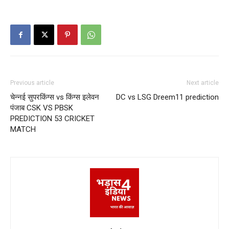
Previous article
Next article
चेन्नई सुपरकिंग्स vs किंग्स इलेवन
DC vs LSG Dreem11 prediction
पंजाब CSK VS PBSK
PREDICTION 53 CRICKET
MATCH