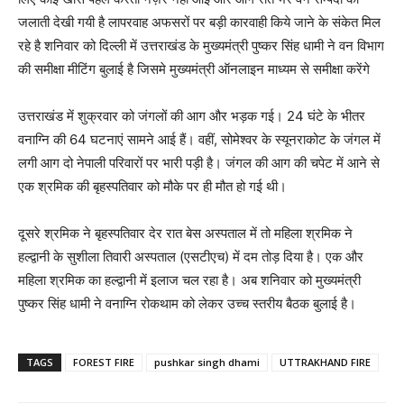
जलाती देखी गयी है लापरवाह अफसरों पर बड़ी कारवाही किये जाने के संकेत मिल
रहे है शनिवार को दिल्ली में उत्तराखंड के मुख्यमंत्री पुष्कर सिंह धामी ने वन विभाग
की समीक्षा मीटिंग बुलाई है जिसमे मुख्यमंत्री ऑनलाइन माध्यम से समीक्षा करेंगे
उत्तराखंड में शुक्रवार को जंगलों की आग और भड़क गई। 24 घंटे के भीतर
वनाग्नि की 64 घटनाएं सामने आई हैं। वहीं, सोमेश्वर के स्यूनराकोट के जंगल में
लगी आग दो नेपाली परिवारों पर भारी पड़ी है। जंगल की आग की चपेट में आने से
एक श्रमिक की बृहस्पतिवार को मौके पर ही मौत हो गई थी।
दूसरे श्रमिक ने बृहस्पतिवार देर रात बेस अस्पताल में तो महिला श्रमिक ने
हल्द्वानी के सुशीला तिवारी अस्पताल (एसटीएच) में दम तोड़ दिया है। एक और
महिला श्रमिक का हल्द्वानी में इलाज चल रहा है। अब शनिवार को मुख्यमंत्री
पुष्कर सिंह धामी ने वनाग्नि रोकथाम को लेकर उच्च स्तरीय बैठक बुलाई है।
TAGS
FOREST FIRE
pushkar singh dhami
UTTRAKHAND FIRE