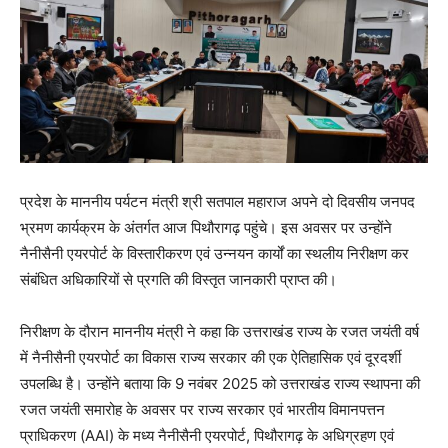
प्रदेश के माननीय पर्यटन मंत्री श्री सतपाल महाराज अपने दो दिवसीय जनपद
भ्रमण कार्यक्रम के अंतर्गत आज पिथौरागढ़ पहुंचे। इस अवसर पर उन्होंने
नैनीसैनी एयरपोर्ट के विस्तारीकरण एवं उन्नयन कार्यों का स्थलीय निरीक्षण कर
संबंधित अधिकारियों से प्रगति की विस्तृत जानकारी प्राप्त की।
निरीक्षण के दौरान माननीय मंत्री ने कहा कि उत्तराखंड राज्य के रजत जयंती वर्ष
में नैनीसैनी एयरपोर्ट का विकास राज्य सरकार की एक ऐतिहासिक एवं दूरदर्शी
उपलब्धि है। उन्होंने बताया कि 9 नवंबर 2025 को उत्तराखंड राज्य स्थापना की
रजत जयंती समारोह के अवसर पर राज्य सरकार एवं भारतीय विमानपत्तन
प्राधिकरण (AAI) के मध्य नैनीसैनी एयरपोर्ट, पिथौरागढ़ के अधिग्रहण एवं