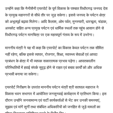
उन्होंने कहा कि नैनीसैनी एयरपोर्ट के पूर्ण विकास के पश्चात पिथौरागढ़ जनपद देश
के प्रमुख महानगरों से सीधे तौर पर जुड़ सकेगा। इससे जनपद के पर्यटन क्षेत्र
को अभूतपूर्व बढ़ावा मिलेगा। आदि कैलाश, ओम पर्वत, मुनस्यारी, धारचूला, चंडाक,
अस्कोट सहित अन्य प्रमुख पर्यटन एवं धार्मिक स्थलों तक पहुंच आसान होने से
पिथौरागढ़ पर्यटन मानचित्र पर एक महत्वपूर्ण गंतव्य के रूप में उभरेगा।
माननीय मंत्री ने यह भी कहा कि एयरपोर्ट का विकास केवल पर्यटन तक सीमित
नहीं रहेगा, बल्कि इससे व्यापार, रोजगार, शिक्षा, स्वास्थ्य सेवाओं एवं आपदा
प्रबंधन के क्षेत्र में भी व्यापक सकारात्मक प्रभाव पड़ेगा। आपातकालीन
परिस्थितियों में हवाई संपर्क सुदृढ़ होने से राहत एवं बचाव कार्यों को और अधिक
प्रभावी बनाया जा सकेगा।
एयरपोर्ट निरीक्षण के उपरांत माननीय पर्यटन मंत्री श्री सतपाल महाराज ने
विकास भवन सभागार में आयोजित जनसुनवाई कार्यक्रम में प्रतिभाग किया। इस
दौरान उन्होंने जनसामान्य एवं पार्टी कार्यकर्ताओं से भेंट कर उनकी समस्याएं,
सुझाव एवं मांगें सुनीं तथा संबंधित अधिकारियों को जनहित से जुड़े मामलों का