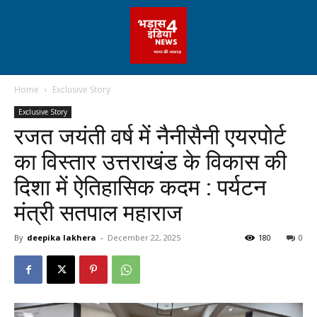
Home
Exclusive Story
Exclusive Story
रजत जयंती वर्ष में नैनीसैनी एयरपोर्ट
का विस्तार उत्तराखंड के विकास की
दिशा में ऐतिहासिक कदम : पर्यटन
मंत्री सतपाल महाराज
By
deepika lakhera
-
December 22, 2025
180
0