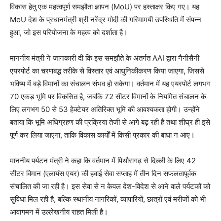
विकास हेतु एक महत्वपूर्ण समझौता ज्ञापन (MoU) पर हस्ताक्षर किए गए। यह
MoU देश के प्रधानमंत्री श्री नरेंद्र मोदी की गरिमामयी उपस्थिति में संपन्न
हुआ, जो इस परियोजना के महत्व को दर्शाता है।
माननीय मंत्री ने जानकारी दी कि इस समझौते के अंतर्गत AAI द्वारा नैनीसैनी
एयरपोर्ट का चरणबद्ध तरीके से विस्तार एवं आधुनिकीकरण किया जाएगा, जिससे
भविष्य में बड़े विमानों का संचालन संभव हो सकेगा। वर्तमान में यह एयरपोर्ट लगभग
70 एकड़ भूमि पर विकसित है, जबकि 72 सीटर विमानों के नियमित संचालन के
लिए लगभग 50 से 53 हेक्टेयर अतिरिक्त भूमि की आवश्यकता होगी। उन्होंने
बताया कि भूमि अधिग्रहण की प्रक्रिया तेजी से आगे बढ़ रही है तथा शीघ्र ही इसे
पूर्ण कर लिया जाएगा, ताकि विकास कार्यों में किसी प्रकार की बाधा न आए।
माननीय पर्यटन मंत्री ने कहा कि वर्तमान में पिथौरागढ़ से दिल्ली के लिए 42
सीटर विमान (एलायंस एयर) की हवाई सेवा सप्ताह में तीन दिन सफलतापूर्वक
संचालित की जा रही है। इस सेवा से न केवल देश-विदेश से आने वाले पर्यटकों को
सुविधा मिल रही है, बल्कि स्थानीय नागरिकों, व्यापारियों, छात्रों एवं मरीजों को भी
आवागमन में उल्लेखनीय राहत मिली है।