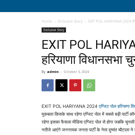
Home
Exclusive Story
EXIT POL HARIYANA 2024 एग्जि
Exclusive Story
EXIT POL HARIYAN
हरियाणा विधानसभा च
By
admin
-
October 5, 2024
EXIT POL HARIYANA 2024
एग्जिट पोल हरियाणा 
मुकबला किसके साथ रहेगा एग्जिट पोल में सबसे बड़ी पार्टी क
रहेगा इसका फैसला मीडिया एग्जिट पोल से होगा जबकि चुनाव
नतीजे आएंगे जननायक जनता पार्टी के नेता दुष्यंत चौटाला ने 