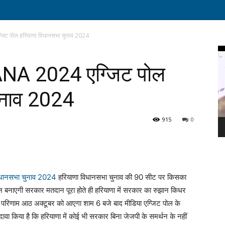
ट पोल हरियाणा विधानसभा चुनाव 2024
Vi
Pl
A 2024 एग्जिट पोल
ुनाव 2024
915
0
विधानसभा चुनाव 2024
हरियाणा विधानसभा चुनाव की 90 सीट पर किसका
ौन बनाएगी सरकार मतदान पूरा होते ही हरियाणा में सरकार का रुझान किधर
ी परिणाम आठ अक्टूबर को आएगा शाम 6 बजे बाद मीडिया एग्जिट पोल के
दावा किया है कि हरियाणा में कोई भी सरकार बिना जेजपी के समर्थन के नहीं