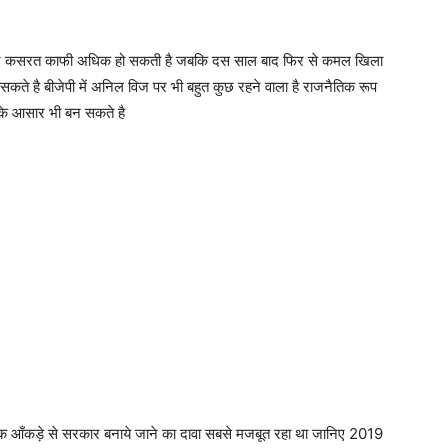
े लिए कसरत काफी अधिक हो सकती है जबकि दस साल बाद फिर से कमल खिला
ो सकते है बीजेपी में अनिल विज पर भी बहुत कुछ रहने वाला है राजनैतिक रूप
ी के आसार भी बन सकते है
ीक आँकड़े से सरकार बनाये जाने का दावा सबसे मजबूत रहा था जानिए 2019