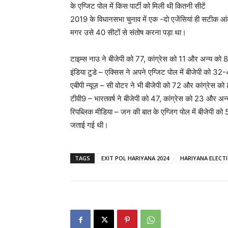
के एग्जिट पोल में किस पार्टी को मिली थी कितनी सीटें
2019 के विधानसभा चुनाव में एक -दो एजेंसियां ही सटीक आंक
मगर उसे 40 सीटों से संतोष करना पड़ा था।
टाइम्स नाउ ने बीजेपी को 77, कांग्रेस को 11 और अन्य को 8
इंडिया टुडे – एक्सिस ने अपने एग्जिट पोल में बीजेपी को 
एबीपी न्यूज़ – सी वोटर ने भी बीजेपी को 72 और कांग्रेस को 
टीवी9 – भारतवर्ष ने बीजेपी को 47, कांग्रेस को 23 और अन
रिपब्लिक मीडिया – जन की बात के एग्जिग पोल में बीजेपी 
जताई गई थी।
TAGS
EXIT POL HARIYANA 2024
HARIYANA ELECT