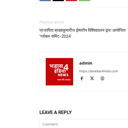
Previous article
प्रजापिता ब्रह्माकुमारीज ईश्वरीय विश्विद्यालय द्वारा आयोजित
’ग्लोबल समिट-2024
admin
https://bhadas4india.com
LEAVE A REPLY