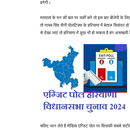
बनेगी।
मतदाता के मन की बात पर यकीं करे तो इस बार बीजेपी क
तो नायब सिंह सैनी पोलटिक्स के हरियाणा में बेताज सिकंदर ह
से देखा जाएं तो हरियाणा में कुछ भी हो सकता है हंग असम्बल
चलिए जान लेते है मीडिया एग्जिट पोल पर किसकी सबसे सट