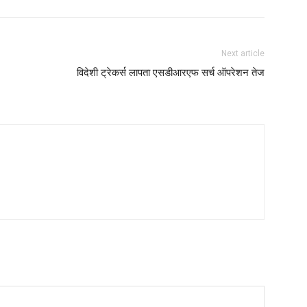
Next article
विदेशी ट्रेकर्स लापता एसडीआरएफ सर्च ऑपरेशन तेज