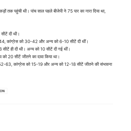
ड़ों तक पहुंची थी। पांच साल पहले बीजेपी ने 75 पार का नारा दिया था,
 सीटें दी थी।
32-44, कांग्रेस को 30-42 और अन्य को 6-10 सीटें दी थीं।
8 सीटें ही दी थी। अन्य को 10 सीटें दी गई थीं।
्य को 20 सीटें जीतने का दावा किया था।
को 52-63, कांग्रेस को 15-19 और अन्य को 12-18 सीटें जीतने की संभावना
ION