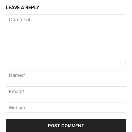
LEAVE A REPLY