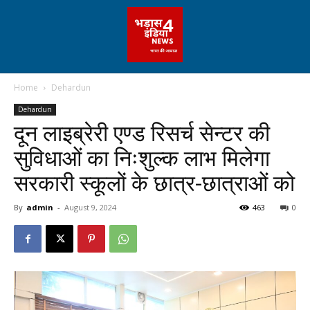
Home
Dehardun
Dehardun
दून लाइब्रेरी एण्ड रिसर्च सेन्टर की
सुविधाओं का निःशुल्क लाभ मिलेगा
सरकारी स्कूलों के छात्र-छात्राओं को
By
admin
-
August 9, 2024
463
0