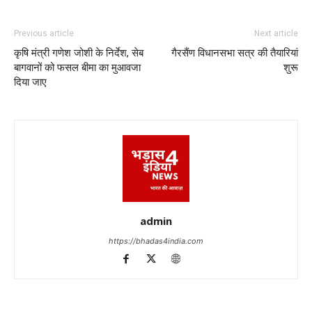
Previous article
Next article
कृषि मंत्री गणेश जोशी के निर्देश, सेब
गैरसैंण विधानसभा सत्र की तैयारियां
बागवानों को फसल बीमा का मुआवजा
शुरू
दिया जाए
admin
https://bhadas4india.com