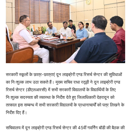
सरकारी स्कूलों के छात्र-छात्राएं दून लाइब्रेरी एण्ड रिसर्च सेन्टर की सुविधाओं
का निःशुल्क लाभ उठा सकते हैं। मुख्य सचिव राधा रतूड़ी ने दून लाइब्रेरी एण्ड
रिसर्च सेन्टर (डीएलआरसी) में सभी सरकारी विद्यालयों के विद्यार्थियों के लिए
निःशुल्क सदस्यता की व्यवस्था के निर्देश देते हुए जिलाधिकारी देहरादून को
तत्काल इस सम्बन्ध में सभी सरकारी विद्यालयों के प्रधानाचार्यों को पत्र लिखने के
निर्देश दिए हैं।
सचिवालय में दून लाइब्रेरी एण्ड रिसर्च सेन्टर की 45वीं गवर्निंग बॉडी की बैठक की