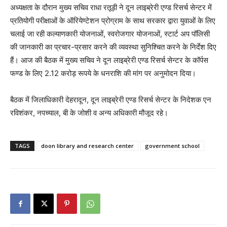
अध्यक्षता के दौरान मुख्य सचिव राधा रतूड़ी ने दून लाइब्रेरी एण्ड रिसर्च सेन्टर में
प्रतियोगी परीक्षाओं के ऑरियेण्टेशन प्रोग्राम के साथ सरकार द्वारा युवाओं के लिए
चलाई जा रही कल्याणकारी योजनाओं, स्वरोजगार योजनाओं, स्टार्ट अप पॉलिसी
की जानकारी का प्रचार-प्रसार करने की व्यवस्था सुनिश्चित करने के निर्देश दिए
हैं। आज की बैठक में मुख्य सचिव ने दून लाइब्रेरी एण्ड रिसर्च सेन्टर के कॉर्पस
फण्ड के लिए 2.12 करोड़ रूपये के धनराशि की मांग पर अनुमोदन दिया।
बैठक में जिलाधिकारी देहरादून, दून लाइब्रेरी एण्ड रिसर्च सेन्टर के निदेशक एन
रविशंकर, नपच्याल, बी के जोशी व अन्य अधिकारी मौजूद रहे।
TAGS
doon library and research center
government school